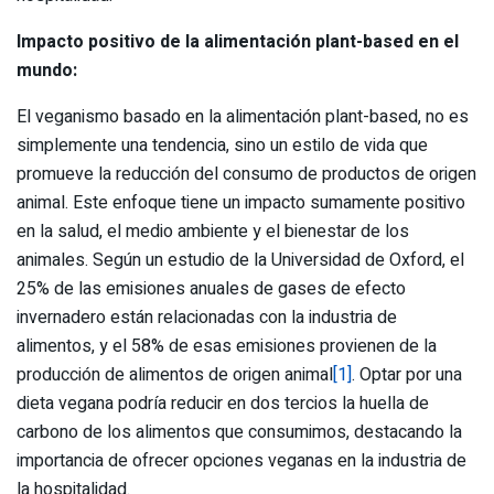
Impacto positivo de la alimentación plant-based en el
mundo:
El veganismo basado en la alimentación plant-based, no es
simplemente una tendencia, sino un estilo de vida que
promueve la reducción del consumo de productos de origen
animal. Este enfoque tiene un impacto sumamente positivo
en la salud, el medio ambiente y el bienestar de los
animales. Según un estudio de la Universidad de Oxford, el
25% de las emisiones anuales de gases de efecto
invernadero están relacionadas con la industria de
alimentos, y el 58% de esas emisiones provienen de la
producción de alimentos de origen animal
[1]
. Optar por una
dieta vegana podría reducir en dos tercios la huella de
carbono de los alimentos que consumimos, destacando la
importancia de ofrecer opciones veganas en la industria de
la hospitalidad.