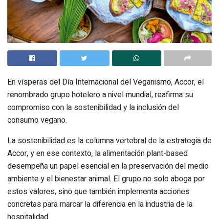
En vísperas del Día Internacional del Veganismo, Accor, el
renombrado grupo hotelero a nivel mundial, reafirma su
compromiso con la sostenibilidad y la inclusión del
consumo vegano.
La sostenibilidad es la columna vertebral de la estrategia de
Accor, y en ese contexto, la alimentación plant-based
desempeña un papel esencial en la preservación del medio
ambiente y el bienestar animal. El grupo no solo aboga por
estos valores, sino que también implementa acciones
concretas para marcar la diferencia en la industria de la
hospitalidad.