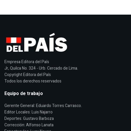
Empresa Editora del País
Jr, Quilca No. 324 - Urb. Cercado de Lima.
Copyright Editora del País
Todos los derechos reservados
Equipo de trabajo
Gerente General: Eduardo Torres Carrasco.
Editor Locales: Luis Najarro
Deportes: Gustavo Barboza
Corrección: Alfonso Lanata