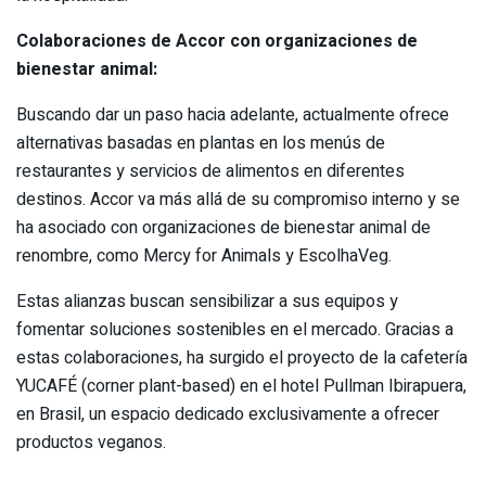
Colaboraciones de Accor con organizaciones de
bienestar animal:
Buscando dar un paso hacia adelante, actualmente ofrece
alternativas basadas en plantas en los menús de
restaurantes y servicios de alimentos en diferentes
destinos. Accor va más allá de su compromiso interno y se
ha asociado con organizaciones de bienestar animal de
renombre, como Mercy for Animals y EscolhaVeg.
Estas alianzas buscan sensibilizar a sus equipos y
fomentar soluciones sostenibles en el mercado. Gracias a
estas colaboraciones, ha surgido el proyecto de la cafetería
YUCAFÉ (corner plant-based) en el hotel Pullman Ibirapuera,
en Brasil, un espacio dedicado exclusivamente a ofrecer
productos veganos.