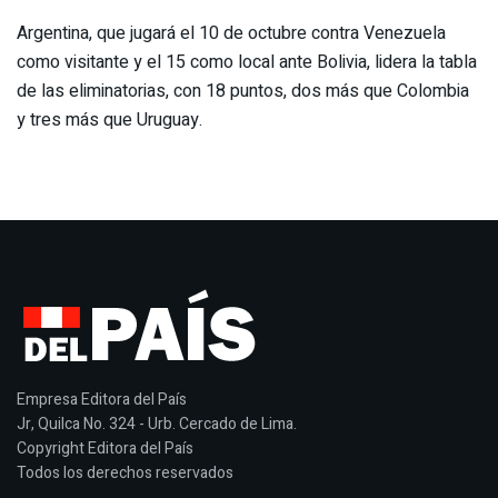
Argentina, que jugará el 10 de octubre contra Venezuela
como visitante y el 15 como local ante Bolivia, lidera la tabla
de las eliminatorias, con 18 puntos, dos más que Colombia
y tres más que Uruguay.
Empresa Editora del País
Jr, Quilca No. 324 - Urb. Cercado de Lima.
Copyright Editora del País
Todos los derechos reservados