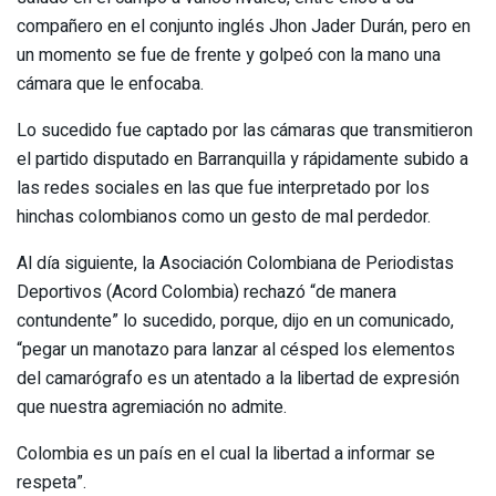
compañero en el conjunto inglés Jhon Jader Durán, pero en
un momento se fue de frente y golpeó con la mano una
cámara que le enfocaba.
Lo sucedido fue captado por las cámaras que transmitieron
el partido disputado en Barranquilla y rápidamente subido a
las redes sociales en las que fue interpretado por los
hinchas colombianos como un gesto de mal perdedor.
Al día siguiente, la Asociación Colombiana de Periodistas
Deportivos (Acord Colombia) rechazó “de manera
contundente” lo sucedido, porque, dijo en un comunicado,
“pegar un manotazo para lanzar al césped los elementos
del camarógrafo es un atentado a la libertad de expresión
que nuestra agremiación no admite.
Colombia es un país en el cual la libertad a informar se
respeta”.