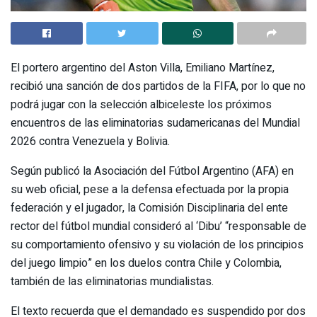
El portero argentino del Aston Villa, Emiliano Martínez,
recibió una sanción de dos partidos de la FIFA, por lo que no
podrá jugar con la selección albiceleste los próximos
encuentros de las eliminatorias sudamericanas del Mundial
2026 contra Venezuela y Bolivia.
Según publicó la Asociación del Fútbol Argentino (AFA) en
su web oficial, pese a la defensa efectuada por la propia
federación y el jugador, la Comisión Disciplinaria del ente
rector del fútbol mundial consideró al ‘Dibu’ “responsable de
su comportamiento ofensivo y su violación de los principios
del juego limpio” en los duelos contra Chile y Colombia,
también de las eliminatorias mundialistas.
El texto recuerda que el demandado es suspendido por dos