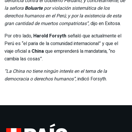
denuncia contra el Gobierno Peruano, y concretamente, de
la señora
Boluarte
por violación sistemática de los
derechos humanos en el Perú; y por la existencia de esta
gran cantidad de muertos compatriotas”,
dijo en Exitosa.
Por otro lado,
Harold Forsyth
señaló que actualmente el
Perú es “el paria de la comunidad internacional” y que el
viaje oficial a
China
que emprenderá la mandataria, “no
cambia las cosas”.
“La China no tiene ningún interés en el tema de la
democracia o derechos humanos”,
indicó Forsyth.