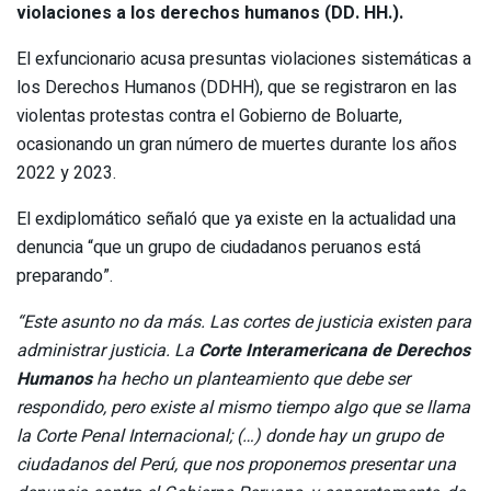
violaciones a los derechos humanos (DD. HH.).
El exfuncionario acusa presuntas violaciones sistemáticas a
los Derechos Humanos (DDHH), que se registraron en las
violentas protestas contra el Gobierno de Boluarte,
ocasionando un gran número de muertes durante los años
2022 y 2023.
El exdiplomático señaló que ya existe en la actualidad una
denuncia “que un grupo de ciudadanos peruanos está
preparando”.
“Este asunto no da más. Las cortes de justicia existen para
administrar justicia. La
Corte Interamericana de Derechos
Humanos
ha hecho un planteamiento que debe ser
respondido, pero existe al mismo tiempo algo que se llama
la Corte Penal Internacional; (…) donde hay un grupo de
ciudadanos del Perú, que nos proponemos presentar una