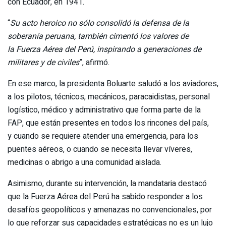
con Ecuador, en 1941.
“
Su acto heroico no sólo consolidó la defensa de la
soberanía peruana, también cimentó los valores de
la Fuerza Aérea del Perú, inspirando a generaciones de
militares y de civiles
”, afirmó.
En ese marco, la presidenta Boluarte saludó a los aviadores,
a los pilotos, técnicos, mecánicos, paracaidistas, personal
logístico, médico y administrativo que forma parte de la
FAP, que están presentes en todos los rincones del país,
y cuando se requiere atender una emergencia, para los
puentes aéreos, o cuando se necesita llevar víveres,
medicinas o abrigo a una comunidad aislada.
Asimismo, durante su intervención, la mandataria destacó
que la Fuerza Aérea del Perú ha sabido responder a los
desafíos geopolíticos y amenazas no convencionales, por
lo que reforzar sus capacidades estratégicas no es un lujo