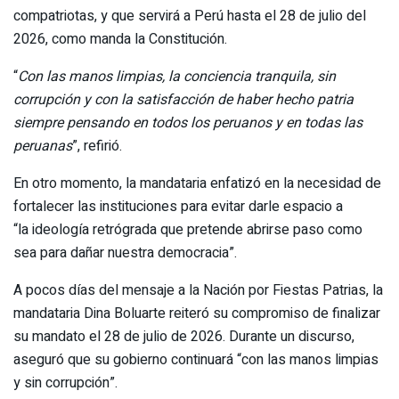
compatriotas, y que servirá a Perú hasta el 28 de julio del
2026, como manda la Constitución.
“
Con las manos limpias, la conciencia tranquila, sin
corrupción y con la satisfacción de haber hecho patria
siempre pensando en todos los peruanos y en todas las
peruanas
”, refirió.
En otro momento, la mandataria enfatizó en la necesidad de
fortalecer las instituciones para evitar darle espacio a
“la ideología retrógrada que pretende abrirse paso como
sea para dañar nuestra democracia”.
A pocos días del mensaje a la Nación por Fiestas Patrias, la
mandataria Dina Boluarte reiteró su compromiso de finalizar
su mandato el 28 de julio de 2026. Durante un discurso,
aseguró que su gobierno continuará “con las manos limpias
y sin corrupción”.