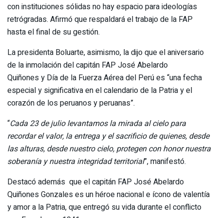
con instituciones sólidas no hay espacio para ideologías
retrógradas. Afirmó que respaldará el trabajo de la FAP
hasta el final de su gestión.
La presidenta Boluarte, asimismo, la dijo que el aniversario
de la inmolación del capitán FAP José Abelardo
Quiñones y Día de la Fuerza Aérea del Perú es “una fecha
especial y significativa en el calendario de la Patria y el
corazón de los peruanos y peruanas”.
“
Cada 23 de julio levantamos la mirada al cielo para
recordar el valor, la entrega y el sacrificio de quienes, desde
las alturas, desde nuestro cielo, protegen con honor nuestra
soberanía y nuestra integridad territorial
”, manifestó.
Destacó además que el capitán FAP José Abelardo
Quiñones Gonzales es un héroe nacional e ícono de valentía
y amor a la Patria, que entregó su vida durante el conflicto