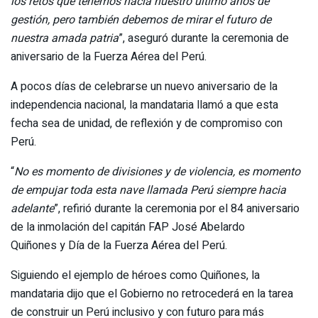
los retos que tenemos hacia nuestro último años de
gestión, pero también debemos de mirar el futuro de
nuestra amada patria
”, aseguró durante la ceremonia de
aniversario de la Fuerza Aérea del Perú.
A pocos días de celebrarse un nuevo aniversario de la
independencia nacional, la mandataria llamó a que esta
fecha sea de unidad, de reflexión y de compromiso con
Perú.
“
No es momento de divisiones y de violencia, es momento
de empujar toda esta nave llamada Perú siempre hacia
adelante
”, refirió durante la ceremonia por el 84 aniversario
de la inmolación del capitán FAP José Abelardo
Quiñones y Día de la Fuerza Aérea del Perú.
Siguiendo el ejemplo de héroes como Quiñones, la
mandataria dijo que el Gobierno no retrocederá en la tarea
de construir un Perú inclusivo y con futuro para más