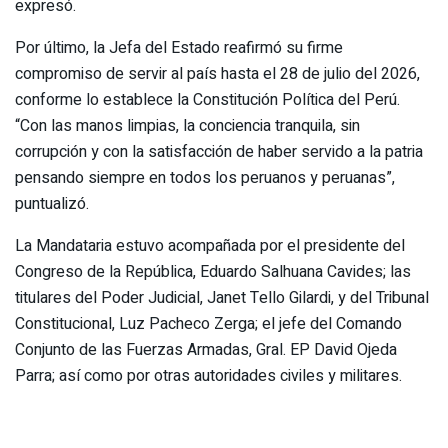
expresó.
Por último, la Jefa del Estado reafirmó su firme
compromiso de servir al país hasta el 28 de julio del 2026,
conforme lo establece la Constitución Política del Perú.
“Con las manos limpias, la conciencia tranquila, sin
corrupción y con la satisfacción de haber servido a la patria
pensando siempre en todos los peruanos y peruanas”,
puntualizó.
La Mandataria estuvo acompañada por el presidente del
Congreso de la República, Eduardo Salhuana Cavides; las
titulares del Poder Judicial, Janet Tello Gilardi, y del Tribunal
Constitucional, Luz Pacheco Zerga; el jefe del Comando
Conjunto de las Fuerzas Armadas, Gral. EP David Ojeda
Parra; así como por otras autoridades civiles y militares.