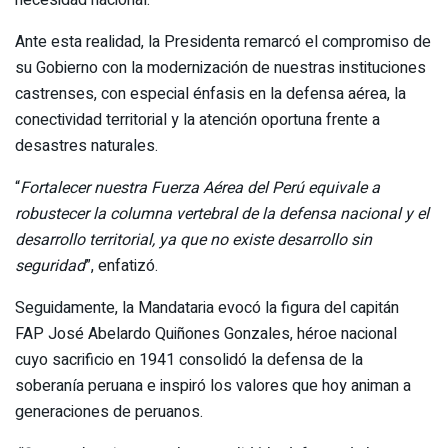
Ante esta realidad, la Presidenta remarcó el compromiso de
su Gobierno con la modernización de nuestras instituciones
castrenses, con especial énfasis en la defensa aérea, la
conectividad territorial y la atención oportuna frente a
desastres naturales.
“
Fortalecer nuestra Fuerza Aérea del Perú equivale a
robustecer la columna vertebral de la defensa nacional y el
desarrollo territorial, ya que no existe desarrollo sin
seguridad
”, enfatizó.
Seguidamente, la Mandataria evocó la figura del capitán
FAP José Abelardo Quiñones Gonzales, héroe nacional
cuyo sacrificio en 1941 consolidó la defensa de la
soberanía peruana e inspiró los valores que hoy animan a
generaciones de peruanos.