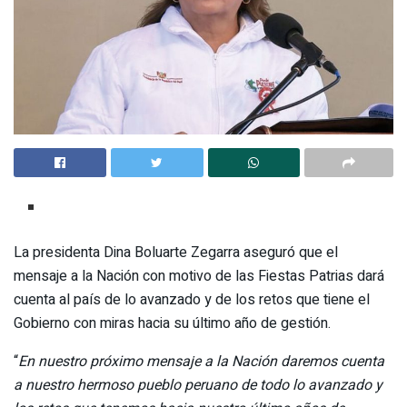
La presidenta Dina Boluarte Zegarra aseguró que el
mensaje a la Nación con motivo de las Fiestas Patrias dará
cuenta al país de lo avanzado y de los retos que tiene el
Gobierno con miras hacia su último año de gestión.
“
En nuestro próximo mensaje a la Nación daremos cuenta
a nuestro hermoso pueblo peruano de todo lo avanzado y