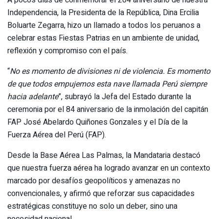
Independencia, la Presidenta de la República, Dina Ercilia
Boluarte Zegarra, hizo un llamado a todos los peruanos a
celebrar estas Fiestas Patrias en un ambiente de unidad,
reflexión y compromiso con el país.
“
No es momento de divisiones ni de violencia. Es momento
de que todos empujemos esta nave llamada Perú siempre
hacia adelante
”, subrayó la Jefa del Estado durante la
ceremonia por el 84 aniversario de la inmolación del capitán
FAP José Abelardo Quiñones Gonzales y el Día de la
Fuerza Aérea del Perú (FAP).
Desde la Base Aérea Las Palmas, la Mandataria destacó
que nuestra fuerza aérea ha logrado avanzar en un contexto
marcado por desafíos geopolíticos y amenazas no
convencionales, y afirmó que reforzar sus capacidades
estratégicas constituye no solo un deber, sino una
necesidad nacional.