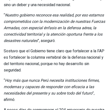
sino un deber y una necesidad nacional.
“
Nuestro gobierno reconoce esa realidad, por eso estamos
comprometidos con la modernización de nuestras Fuerzas
Armadas, con especial énfasis en la defensa aérea, la
conectividad territorial y la atención oportuna frente a los
desastres naturales
”, aseguró.
Sostuvo que el Gobierno tiene claro que fortalecer a la FAP
es fortalecer la columna vertebral de la defensa nacional y
del territorio nacional, porque no hay desarrollo sin
seguridad.
“
Hoy más que nunca Perú necesita instituciones firmes,
modernas y capaces de responder con eficacia a las
necesidades del presente y su sobre todo del futuro
”,
afirmó.
A pocos días de conmemorar el 204 aniversario de nuestra