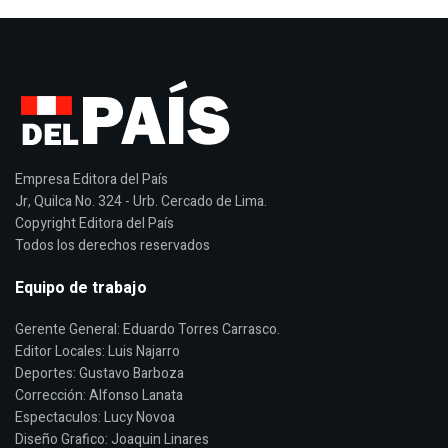
Empresa Editora del País
Jr, Quilca No. 324 - Urb. Cercado de Lima.
Copyright Editora del País
Todos los derechos reservados
Equipo de trabajo
Gerente General: Eduardo Torres Carrasco.
Editor Locales: Luis Najarro
Deportes: Gustavo Barboza
Corrección: Alfonso Lanata
Espectaculos: Lucy Novoa
Diseño Grafico: Joaquin Linares