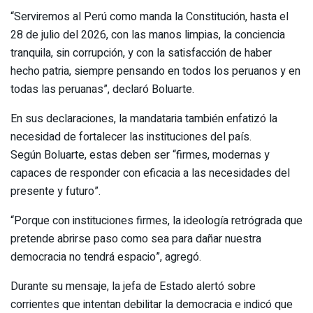
“Serviremos al Perú como manda la Constitución, hasta el
28 de julio del 2026, con las manos limpias, la conciencia
tranquila, sin corrupción, y con la satisfacción de haber
hecho patria, siempre pensando en todos los peruanos y en
todas las peruanas”, declaró Boluarte.
En sus declaraciones, la mandataria también enfatizó la
necesidad de fortalecer las instituciones del país.
Según Boluarte, estas deben ser “firmes, modernas y
capaces de responder con eficacia a las necesidades del
presente y futuro”.
“Porque con instituciones firmes, la ideología retrógrada que
pretende abrirse paso como sea para dañar nuestra
democracia no tendrá espacio”, agregó.
Durante su mensaje, la jefa de Estado alertó sobre
corrientes que intentan debilitar la democracia e indicó que