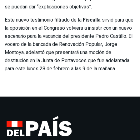
se puedan dar “explicaciones objetivas”.
Este nuevo testimonio filtrado de la
Fiscalía
sirvió para que
la oposición en el Congreso volviera a insistir con un nuevo
escenario para la vacancia del presidente Pedro Castillo. El
vocero de la bancada de Renovación Popular, Jorge
Montoya, adelantó que presentará una moción de
destitución en la Junta de Portavoces que fue adelantada
para este lunes 28 de febrero a las 9 de la mañana.