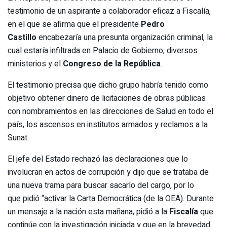
testimonio de un aspirante a colaborador eficaz a Fiscalía,
en el que se afirma que el presidente
Pedro
Castillo
encabezaría una presunta organización criminal, la
cual estaría infiltrada en Palacio de Gobierno, diversos
ministerios y el
Congreso de la República
.
El testimonio precisa que dicho grupo habría tenido como
objetivo obtener dinero de licitaciones de obras públicas
con nombramientos en las direcciones de Salud en todo el
país, los ascensos en institutos armados y reclamos a la
Sunat.
El jefe del Estado rechazó las declaraciones que lo
involucran en actos de corrupción y dijo que se trataba de
una nueva trama para buscar sacarlo del cargo, por lo
que pidió “activar la Carta Democrática (de la OEA). Durante
un mensaje a la nación esta mañana, pidió a la
Fiscalía
que
continúe con la investigación iniciada y que en la brevedad