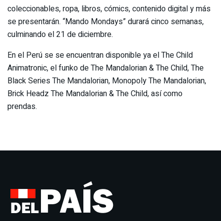
coleccionables, ropa, libros, cómics, contenido digital y más
se presentarán. “Mando Mondays” durará cinco semanas,
culminando el 21 de diciembre.
En el Perú se se encuentran disponible ya el The Child
Animatronic, el funko de The Mandalorian & The Child, The
Black Series The Mandalorian, Monopoly The Mandalorian,
Brick Headz The Mandalorian & The Child, así como
prendas.