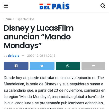
Home
Espectaculos
Disney y LucasFilm
anuncian “Mando
Mondays”
by
delpais
2020-12-08 11:00:15
Desde hoy se puede disfrutar de un nuevo episodio de The
Mandalorian, la serie de Disney+ y sus seguidores sumar a
su calendario que, a partir del 23 de noviembre, comienza en
la región “Mando Mondays”, una iniciativa global a través de
la cual cada lunes se presentarán publicaciones editoriales,