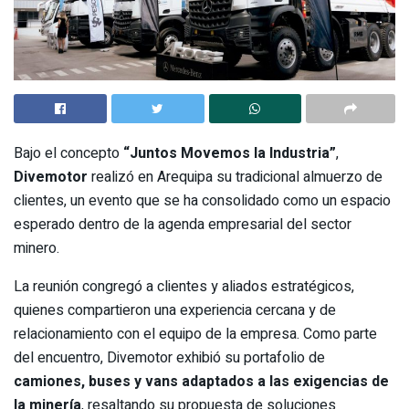
Bajo el concepto
“Juntos Movemos la Industria”
,
Divemotor
realizó en Arequipa su tradicional almuerzo de
clientes, un evento que se ha consolidado como un espacio
esperado dentro de la agenda empresarial del sector
minero.
La reunión congregó a clientes y aliados estratégicos,
quienes compartieron una experiencia cercana y de
relacionamiento con el equipo de la empresa. Como parte
del encuentro, Divemotor exhibió su portafolio de
camiones, buses y vans adaptados a las exigencias de
la minería
, resaltando su propuesta de soluciones