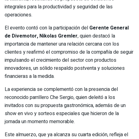
integrales para la productividad y seguridad de las
operaciones.
El evento contó con la participación del
Gerente General
de Divemotor, Nikolas Gremler
, quien destacó la
importancia de mantener una relación cercana con los
clientes y reafirmó el compromiso de la compañía de seguir
impulsando el crecimiento del sector con productos
innovadores, un sólido respaldo postventa y soluciones
financieras a la medida.
La experiencia se complementó con la presencia del
reconocido parrillero Che Sergio, quien deleitó a los
invitados con su propuesta gastronómica, además de un
show en vivo y sorteos especiales que hicieron de la
jornada un momento memorable.
Este almuerzo, que ya alcanza su cuarta edición, refleja el