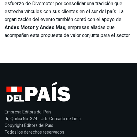
esfuerzo de Divemotor por consolidar una tradición que
estrecha vínculos con sus clientes en el sur del país. La
organización del evento también contó con el apoyo de
Andes Motor y Andes Maq
, empresas aliadas que
acompañan esta propuesta de valor conjunta para el sector.
Empresa Editora del País
Jr, Quilca No. 324 - Urb. Cercado de Lima.
Copyright Editora del País
Todos los derechos reservados