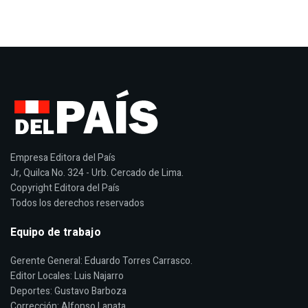
Empresa Editora del País
Jr, Quilca No. 324 - Urb. Cercado de Lima.
Copyright Editora del País
Todos los derechos reservados
Equipo de trabajo
Gerente General: Eduardo Torres Carrasco.
Editor Locales: Luis Najarro
Deportes: Gustavo Barboza
Corrección: Alfonso Lanata