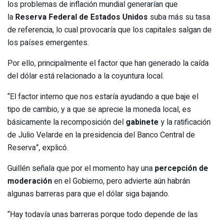
los problemas de inflación mundial generarían que
la
Reserva Federal de Estados Unidos
suba más su tasa
de referencia, lo cual provocaría que los capitales salgan de
los países emergentes.
Por ello, principalmente el factor que han generado la caída
del dólar está relacionado a la coyuntura local.
“El factor interno que nos estaría ayudando a que baje el
tipo de cambio, y a que se aprecie la moneda local, es
básicamente la recomposición del
gabinete
y la ratificación
de Julio Velarde en la presidencia del Banco Central de
Reserva”, explicó.
Guillén señala que por el momento hay una
percepción de
moderación
en el Gobierno, pero advierte aún habrán
algunas barreras para que el dólar siga bajando.
“Hay todavía unas barreras porque todo depende de las