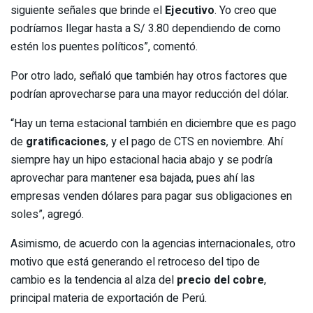
siguiente señales que brinde el
Ejecutivo
. Yo creo que
podríamos llegar hasta a S/ 3.80 dependiendo de como
estén los puentes políticos”, comentó.
Por otro lado, señaló que también hay otros factores que
podrían aprovecharse para una mayor reducción del dólar.
“Hay un tema estacional también en diciembre que es pago
de
gratificaciones
, y el pago de CTS en noviembre. Ahí
siempre hay un hipo estacional hacia abajo y se podría
aprovechar para mantener esa bajada, pues ahí las
empresas venden dólares para pagar sus obligaciones en
soles”, agregó.
Asimismo, de acuerdo con la agencias internacionales, otro
motivo que está generando el retroceso del tipo de
cambio es la tendencia al alza del
precio del cobre
,
principal materia de exportación de Perú.