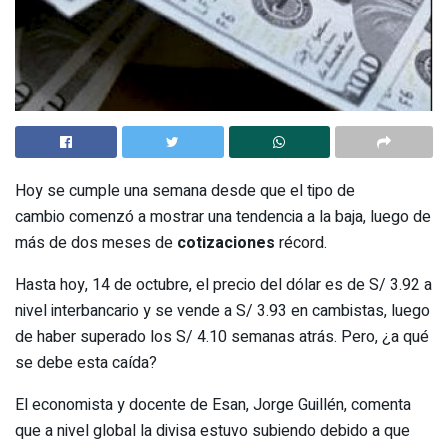
Hoy se cumple una semana desde que el tipo de
cambio comenzó a mostrar una tendencia a la baja, luego de
más de dos meses de
cotizaciones
récord.
Hasta hoy, 14 de octubre, el precio del dólar es de S/ 3.92 a
nivel interbancario y se vende a S/ 3.93 en cambistas, luego
de haber superado los S/ 4.10 semanas atrás. Pero, ¿a qué
se debe esta caída?
El economista y docente de Esan, Jorge Guillén, comenta
que a nivel global la divisa estuvo subiendo debido a que