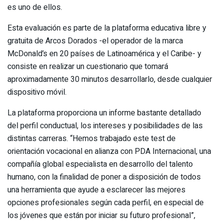
es uno de ellos.
Esta evaluación es parte de la plataforma educativa libre y
gratuita de Arcos Dorados -el operador de la marca
McDonald’s en 20 países de Latinoamérica y el Caribe- y
consiste en realizar un cuestionario que tomará
aproximadamente 30 minutos desarrollarlo, desde cualquier
dispositivo móvil.
La plataforma proporciona un informe bastante detallado
del perfil conductual, los intereses y posibilidades de las
distintas carreras. “Hemos trabajado este test de
orientación vocacional en alianza con PDA Internacional, una
compañía global especialista en desarrollo del talento
humano, con la finalidad de poner a disposición de todos
una herramienta que ayude a esclarecer las mejores
opciones profesionales según cada perfil, en especial de
los jóvenes que están por iniciar su futuro profesional”,