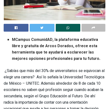
MCampus ComunidAD, la plataforma educativa
libre y gratuita de Arcos Dorados, ofrece esta
herramienta que te ayudará a esclarecer las
mejores opciones profesionales para tu futuro.
¿Sabías que más del 30% de universitarios se equivocan al
elegir una carrera? Así lo señala la Universidad Tecnológica
de México – UNITEC. Además alrededor de 8 de cada 10
escolares no saben qué profesión seguir cuando acaban la
secundaria, según el Grupo Educación al Futuro. De ahí
radica la importancia de contar con una orientación
vocacional que ayude a las personas a tomar la decisión