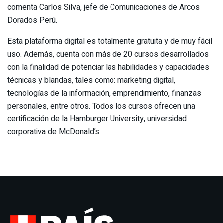
comenta Carlos Silva, jefe de Comunicaciones de Arcos
Dorados Perú.
Esta plataforma digital es totalmente gratuita y de muy fácil
uso. Además, cuenta con más de 20 cursos desarrollados
con la finalidad de potenciar las habilidades y capacidades
técnicas y blandas, tales como: marketing digital,
tecnologías de la información, emprendimiento, finanzas
personales, entre otros. Todos los cursos ofrecen una
certificación de la Hamburger University, universidad
corporativa de McDonald’s.