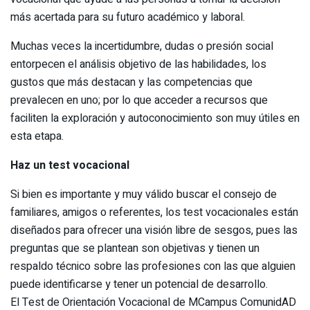
más acertada para su futuro académico y laboral.
Muchas veces la incertidumbre, dudas o presión social
entorpecen el análisis objetivo de las habilidades, los
gustos que más destacan y las competencias que
prevalecen en uno; por lo que acceder a recursos que
faciliten la exploración y autoconocimiento son muy útiles en
esta etapa.
Haz un test vocacional
Si bien es importante y muy válido buscar el consejo de
familiares, amigos o referentes, los test vocacionales están
diseñados para ofrecer una visión libre de sesgos, pues las
preguntas que se plantean son objetivas y tienen un
respaldo técnico sobre las profesiones con las que alguien
puede identificarse y tener un potencial de desarrollo.
El Test de Orientación Vocacional de MCampus ComunidAD