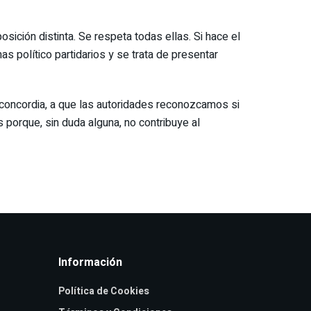
ición distinta. Se respeta todas ellas. Si hace el
 político partidarios y se trata de presentar
concordia, a que las autoridades reconozcamos si
porque, sin duda alguna, no contribuye al
Información
Política de Cookies