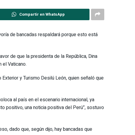
Compartir en WhatsApp
mayoría de bancadas respaldará porque esto está
avor de que la presidenta de la República, Dina
 el Vaticano.
o Exterior y Turismo Desilú León, quien señaló que
loca al país en el escenario internacional, ya
 positivo, una noticia positiva del Perú”, sostuvo
reso, dado que, según dijo, hay bancadas que