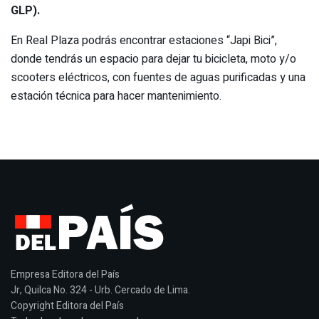
GLP).
En Real Plaza podrás encontrar estaciones “Japi Bici”,
donde tendrás un espacio para dejar tu bicicleta, moto y/o
scooters eléctricos, con fuentes de aguas purificadas y una
estación técnica para hacer mantenimiento.
Empresa Editora del País
Jr, Quilca No. 324 - Urb. Cercado de Lima.
Copyright Editora del País