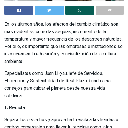
En los últimos años, los efectos del cambio climático son
más evidentes, como las sequías, incremento de la
temperatura y mayor frecuencia de los desastres naturales.
Por ello, es importante que las empresas e instituciones se
involucren en la educación y concientización de la cultura
ambiental.
Especialistas como Juan Li-yau, jefe de Servicios,
Eficiencias y Sostenibilidad de Real Plaza, brinda seis
consejos para cuidar el planeta desde nuestra vida
cotidiana:
1. Recicla
Separa los desechos y aprovecha tu visita a las tiendas o
centros comerciales para llevar tu reciclaje como latas,