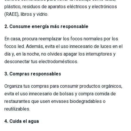
plástico, residuos de aparatos eléctricos y electrónicos
(RAEE), libros y vidrio.
2. Consume energía más responsable
En casa, procura reemplazar los focos normales por los
focos led. Además, evita el uso innecesario de luces en el
día y, en la noche, no olvides apagar los interruptores y
desconectar tus electrodomésticos.
3. Compras responsables
Organiza tus compras para consumir productos orgánicos,
evita el uso innecesario de bolsas y compra comida de
restaurantes que usen envases biodegradables o
reutilizables.
4. Cuida el agua