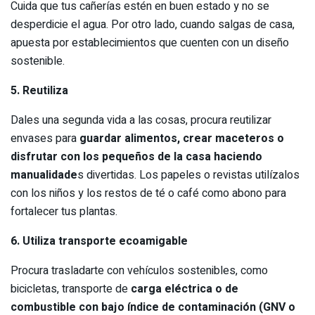
Cuida que tus cañerías estén en buen estado y no se
desperdicie el agua. Por otro lado, cuando salgas de casa,
apuesta por establecimientos que cuenten con un diseño
sostenible.
5. Reutiliza
Dales una segunda vida a las cosas, procura reutilizar
envases para
guardar alimentos, crear maceteros o
disfrutar con los pequeños de la casa haciendo
manualidade
s divertidas. Los papeles o revistas utilízalos
con los niños y los restos de té o café como abono para
fortalecer tus plantas.
6. Utiliza transporte ecoamigable
Procura trasladarte con vehículos sostenibles, como
bicicletas, transporte de
carga eléctrica o de
combustible con bajo índice de contaminación (GNV o