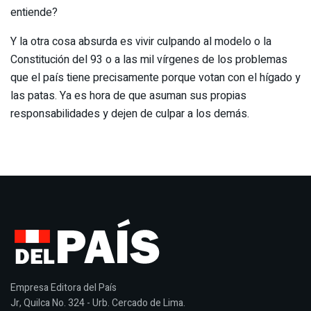
entiende?
Y la otra cosa absurda es vivir culpando al modelo o la
Constitución del 93 o a las mil vírgenes de los problemas
que el país tiene precisamente porque votan con el hígado y
las patas. Ya es hora de que asuman sus propias
responsabilidades y dejen de culpar a los demás.
Empresa Editora del País
Jr, Quilca No. 324 - Urb. Cercado de Lima.