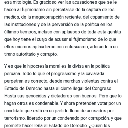
esa mitología. Es gracioso ver las acusaciones que se le
hacen al fujimorismo sin percatarse de la captura de los
medios, de la megacorrupción reciente, del copamiento de
las instituciones y de la perversión de la política en los
últimos tiempos, incluso con aplausos de toda esta gentita
que hoy tiene el cuajo de acusar al fujimorismo de lo que
ellos mismos aplaudieron con entusiasmo, adorando a un
tirano autoritario y corrupto.
Y es que la hipocresía moral es la divisa en la política
peruana. Todo lo que el progresismo y la caviarada
perpetran es correcto, desde marchas violentas contra el
Estado de Derecho hasta el cierre ilegal del Congreso.
Hasta sus genocidas y dictadores son buenos. Pero que lo
hagan otros es condenable. Y ahora pretenden votar por un
candidato que está en un partido lleno de acusados por
terrorismo, liderado por un condenado por corrupción, y que
promete hacer leña el Estado de Derecho. ¿Quién los