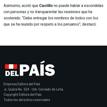
Asimismo, acotó que
Castillo
no puede hablar a escondidas
con personas y no transparentar las reuniones que ha
sostenido. “Debe entregar los nombres de todos con los
que se ha reunido por respeto a los peruanos”, destacó.
Empresa Editora del País
Jr, Quilca No. 324 - Urb. Cercado de Lima.
Copyright Editora del País
Todos los derechos reservados