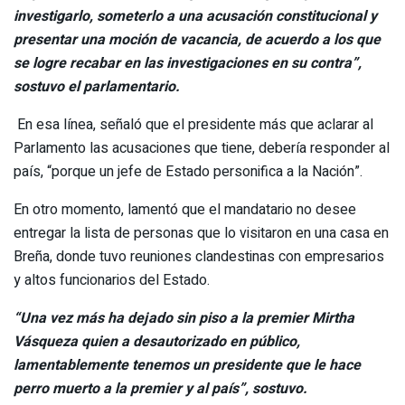
investigarlo, someterlo a una acusación constitucional y
presentar una moción de vacancia, de acuerdo a los que
se logre recabar en las investigaciones en su contra”,
sostuvo el parlamentario.
En esa línea, señaló que el presidente más que aclarar al
Parlamento las acusaciones que tiene, debería responder al
país, “porque un jefe de Estado personifica a la Nación”.
En otro momento, lamentó que el mandatario no desee
entregar la lista de personas que lo visitaron en una casa en
Breña, donde tuvo reuniones clandestinas con empresarios
y altos funcionarios del Estado.
“Una vez más ha dejado sin piso a la premier
Mirtha
Vásquez
a quien a desautorizado en público,
lamentablemente tenemos un presidente que le hace
perro muerto a la premier y al país”, sostuvo.