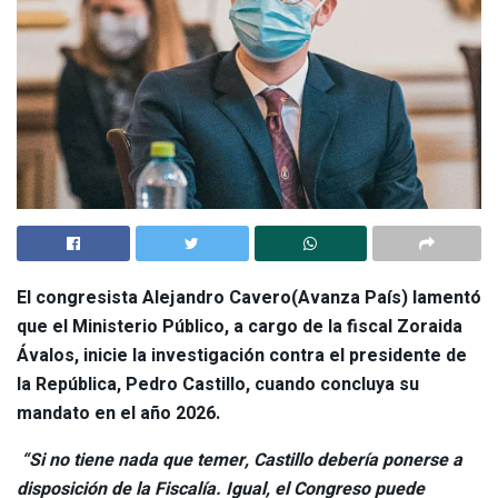
El congresista
Alejandro Cavero
(Avanza País) lamentó
que el
Ministerio Público
, a cargo de la fiscal
Zoraida
Ávalos
, inicie la investigación contra el presidente de
la República,
Pedro Castillo
, cuando concluya su
mandato en el año 2026.
“Si no tiene nada que temer, Castillo debería ponerse a
disposición de la Fiscalía. Igual, el Congreso puede