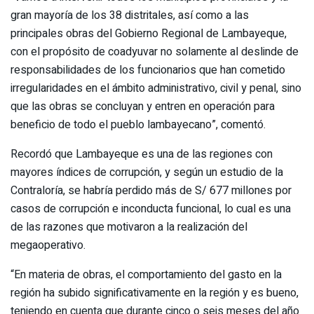
gran mayoría de los 38 distritales, así como a las
principales obras del Gobierno Regional de Lambayeque,
con el propósito de coadyuvar no solamente al deslinde de
responsabilidades de los funcionarios que han cometido
irregularidades en el ámbito administrativo, civil y penal, sino
que las obras se concluyan y entren en operación para
beneficio de todo el pueblo lambayecano”, comentó.
Recordó que Lambayeque es una de las regiones con
mayores índices de corrupción, y según un estudio de la
Contraloría, se habría perdido más de S/ 677 millones por
casos de corrupción e inconducta funcional, lo cual es una
de las razones que motivaron a la realización del
megaoperativo.
“En materia de obras, el comportamiento del gasto en la
región ha subido significativamente en la región y es bueno,
teniendo en cuenta que durante cinco o seis meses del año