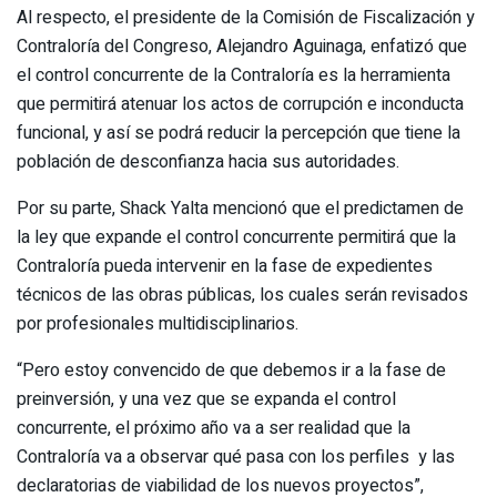
Al respecto, el presidente de la Comisión de Fiscalización y
Contraloría del Congreso, Alejandro Aguinaga, enfatizó que
el control concurrente de la Contraloría es la herramienta
que permitirá atenuar los actos de corrupción e inconducta
funcional, y así se podrá reducir la percepción que tiene la
población de desconfianza hacia sus autoridades.
Por su parte, Shack Yalta mencionó que el predictamen de
la ley que expande el control concurrente permitirá que la
Contraloría pueda intervenir en la fase de expedientes
técnicos de las obras públicas, los cuales serán revisados
por profesionales multidisciplinarios.
“Pero estoy convencido de que debemos ir a la fase de
preinversión, y una vez que se expanda el control
concurrente, el próximo año va a ser realidad que la
Contraloría va a observar qué pasa con los perfiles y las
declaratorias de viabilidad de los nuevos proyectos”,