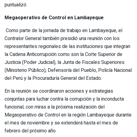
puntualizó.
Megaoperativo de Control en Lambayeque
Como parte de la jornada de trabajo en Lambayeque, el
Contralor General también presidió una reunión con los
representantes regionales de las instituciones que integran
la Cadena Anticorrupción como son la Corte Superior de
Justicia (Poder Judicial), la Junta de Fiscales Superiores
(Ministerio Público), Defensoría del Pueblo, Policía Nacional
del Perú y la Procuraduría General del Estado.
En la reunión se coordinaron acciones y estrategias
conjuntas para luchar contra la corrupción y la inconducta
funcional, con miras a la próxima realización del
Megaoperativo de Control en la región Lambayeque durante
el mes de noviembre y se extenderá hasta el mes de
febrero del próximo año.