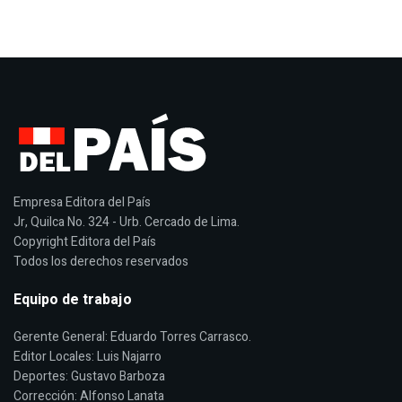
Empresa Editora del País
Jr, Quilca No. 324 - Urb. Cercado de Lima.
Copyright Editora del País
Todos los derechos reservados
Equipo de trabajo
Gerente General: Eduardo Torres Carrasco.
Editor Locales: Luis Najarro
Deportes: Gustavo Barboza
Corrección: Alfonso Lanata