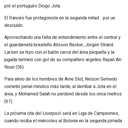
por el portugués Diogo Jota.
El francés fue protagonista en la segunda mitad… por un
descuido.
Aprovechando una falta de entendimiento entre el central y
el guardameta brasileño Alisson Becker, Jorgen Strand
Larsen se hizo con el balón cerca del área pequeña y la
jugada terminó con gol de su compañero argelino Rayan Ait-
Nouri (56).
Para alivio de los hombres de Arne Slot, Nelson Semedo
cometió penal minutos más tarde, al derribar a Jota en el
área, y Mohamed Salah no perdonó desde los once metros
(61).
La próxima cita del Liverpool será en Liga de Campeones,
cuando reciba el miércoles al Bolonia en la segunda jornada.