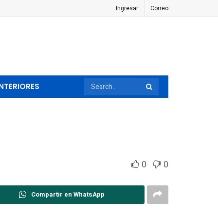
Ingresar
Correo
NTERIORES
0
0
Compartir en WhatsApp