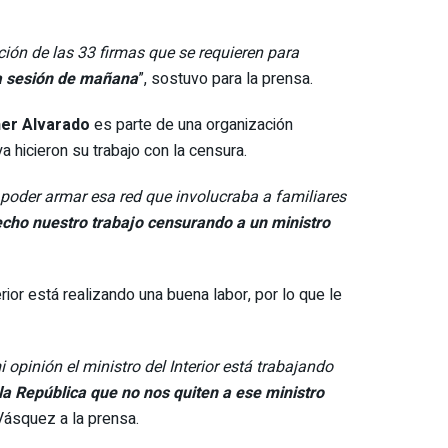
ción de las 33 firmas que se requieren para
la sesión de mañana
”, sostuvo para la prensa.
er Alvarado
es parte de una organización
a hicieron su trabajo con la censura.
 poder armar esa red que involucraba a familiares
ho nuestro trabajo censurando a un ministro
terior está realizando una buena labor, por lo que le
 opinión el ministro del Interior está trabajando
a República que no nos quiten a ese ministro
 Vásquez a la prensa.