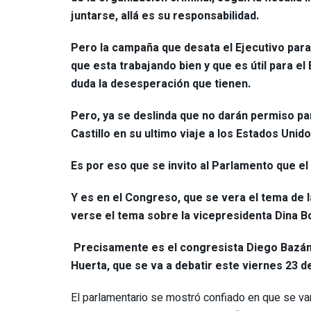
juntarse, allá es su responsabilidad.
Pero la campaña que desata el Ejecutivo para s
que esta trabajando bien y que es útil para e
duda la desesperación que tienen.
Pero, ya se deslinda que no darán permiso par
Castillo en su ultimo viaje a los Estados Unido
Es por eso que se invito al Parlamento que el
Y es en el Congreso, que se vera el tema de la
verse el tema sobre la vicepresidenta Dina B
Precisamente es el congresista Diego Bazán (
Huerta, que se va a debatir este viernes 23 
El parlamentario se mostró confiado en que se van 