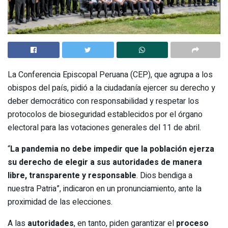
La Conferencia Episcopal Peruana (CEP), que agrupa a los
obispos del país, pidió a la ciudadanía ejercer su derecho y
deber democrático con responsabilidad y respetar los
protocolos de bioseguridad establecidos por el órgano
electoral para las votaciones generales del 11 de abril.
“
La pandemia no debe impedir que la población ejerza
su derecho de elegir a sus autoridades de manera
libre, transparente y responsable
. Dios bendiga a
nuestra Patria”, indicaron en un pronunciamiento, ante la
proximidad de las elecciones.
A las
autoridades
, en tanto, piden garantizar el
proceso