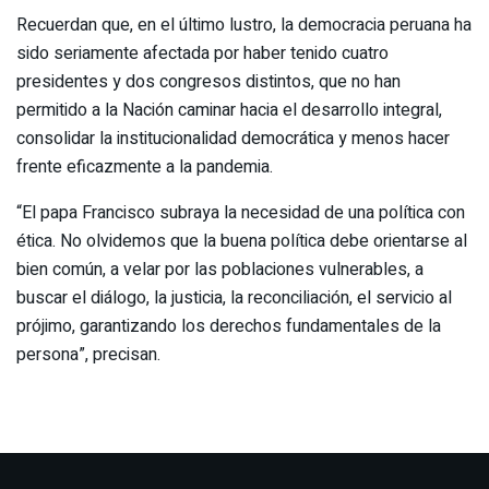
Recuerdan que, en el último lustro, la democracia peruana ha
sido seriamente afectada por haber tenido cuatro
presidentes y dos congresos distintos, que no han
permitido a la Nación caminar hacia el desarrollo integral,
consolidar la institucionalidad democrática y menos hacer
frente eficazmente a la pandemia.
“El papa Francisco subraya la necesidad de una política con
ética. No olvidemos que la buena política debe orientarse al
bien común, a velar por las poblaciones vulnerables, a
buscar el diálogo, la justicia, la reconciliación, el servicio al
prójimo, garantizando los derechos fundamentales de la
persona”, precisan.