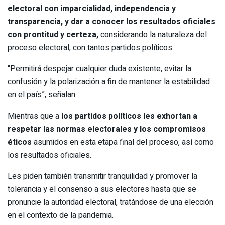
electoral con imparcialidad, independencia y
transparencia, y dar a conocer los resultados oficiales
con prontitud y certeza,
considerando la naturaleza del
proceso electoral, con tantos partidos políticos.
“Permitirá despejar cualquier duda existente, evitar la
confusión y la polarización a fin de mantener la estabilidad
en el país”, señalan.
Mientras que a
los partidos políticos les exhortan a
respetar las normas electorales y los compromisos
éticos
asumidos en esta etapa final del proceso, así como
los resultados oficiales.
Les piden también transmitir tranquilidad y promover la
tolerancia y el consenso a sus electores hasta que se
pronuncie la autoridad electoral, tratándose de una elección
en el contexto de la pandemia.