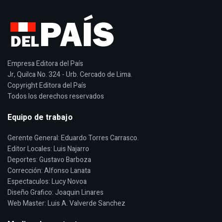
Empresa Editora del País
Jr, Quilca No. 324 - Urb. Cercado de Lima.
Copyright Editora del País
Todos los derechos reservados
Equipo de trabajo
Gerente General: Eduardo Torres Carrasco.
Editor Locales: Luis Najarro
Deportes: Gustavo Barboza
Corrección: Alfonso Lanata
Espectaculos: Lucy Novoa
Diseño Grafico: Joaquin Linares
Web Master: Luis A. Valverde Sanchez