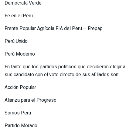
Demócrata Verde
Fe en el Perú
Frente Popular Agrícola FIA del Perú – Frepap
Perú Unido
Perú Moderno
En tanto que los partidos políticos que decidieron elegir a
sus candidato con el voto directo de sus afiliados son:
Acción Popular
Alianza para el Progreso
Somos Perú
Partido Morado