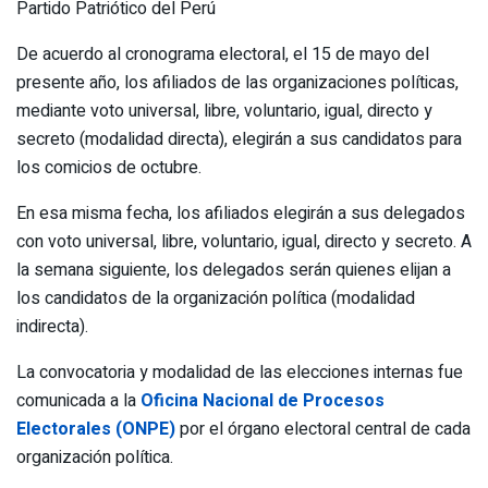
Partido Patriótico del Perú
De acuerdo al cronograma electoral, el 15 de mayo del
presente año, los afiliados de las organizaciones políticas,
mediante voto universal, libre, voluntario, igual, directo y
secreto (modalidad directa), elegirán a sus candidatos para
los comicios de octubre.
En esa misma fecha, los afiliados elegirán a sus delegados
con voto universal, libre, voluntario, igual, directo y secreto. A
la semana siguiente, los delegados serán quienes elijan a
los candidatos de la organización política (modalidad
indirecta).
La convocatoria y modalidad de las elecciones internas fue
comunicada a la
Oficina Nacional de Procesos
Electorales (ONPE)
por el órgano electoral central de cada
organización política.