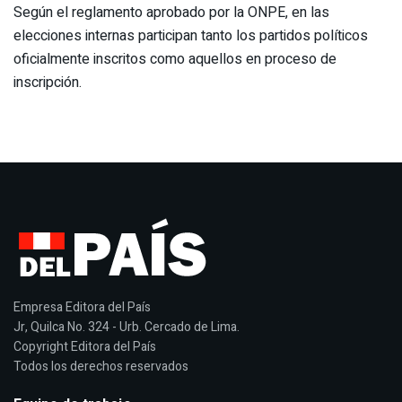
Según el reglamento aprobado por la ONPE, en las
elecciones internas participan tanto los partidos políticos
oficialmente inscritos como aquellos en proceso de
inscripción.
Empresa Editora del País
Jr, Quilca No. 324 - Urb. Cercado de Lima.
Copyright Editora del País
Todos los derechos reservados