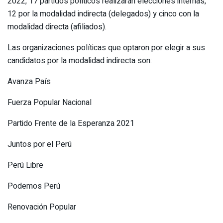
2022, 17 partidos políticos realizarán elecciones internas,
12 por la modalidad indirecta (delegados) y cinco con la
modalidad directa (afiliados).
Las organizaciones políticas que optaron por elegir a sus
candidatos por la modalidad indirecta son:
Avanza País
Fuerza Popular Nacional
Partido Frente de la Esperanza 2021
Juntos por el Perú
Perú Libre
Podemos Perú
Renovación Popular