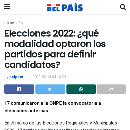
Home
Politica
Elecciones 2022: ¿qué
modalidad optaron los
partidos para definir
candidatos?
by
delpais
2022-02-14 04:10:29
17 comunicaron a la ONPE la convocatoria a
elecciones internas
En el marco de las Elecciones Regionales y Municipales