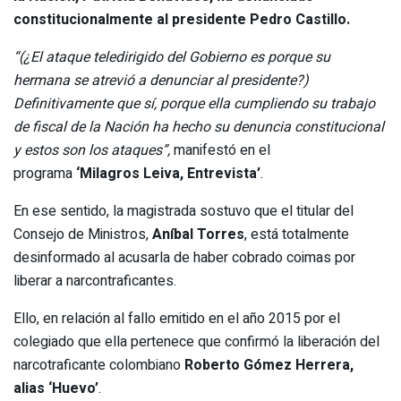
constitucionalmente al presidente Pedro Castillo.
“(¿El ataque teledirigido del Gobierno es porque su
hermana se atrevió a denunciar al presidente?)
Definitivamente que sí, porque ella cumpliendo su trabajo
de fiscal de la Nación ha hecho su denuncia constitucional
y estos son los ataques”,
manifestó en el
programa
‘Milagros Leiva, Entrevista’
.
En ese sentido, la magistrada sostuvo que el titular del
Consejo de Ministros,
Aníbal Torres
, está totalmente
desinformado al acusarla de haber cobrado coimas por
liberar a narcontraficantes.
Ello, en relación al fallo emitido en el año 2015 por el
colegiado que ella pertenece que confirmó la liberación del
narcotraficante colombiano
Roberto Gómez Herrera,
alias ‘Huevo’
.