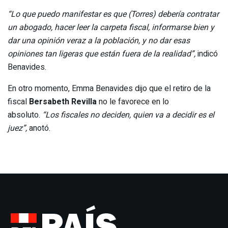
“Lo que puedo manifestar es que (Torres) debería contratar
un abogado, hacer leer la carpeta fiscal, informarse bien y
dar una opinión veraz a la población, y no dar esas
opiniones tan ligeras que están fuera de la realidad”,
indicó
Benavides.
En otro momento, Emma Benavides dijo que el retiro de la
fiscal
Bersabeth Revilla
no le favorece en lo
absoluto.
“Los fiscales no deciden, quien va a decidir es el
juez”,
anotó.