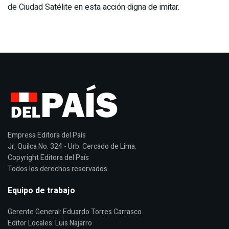
de Ciudad Satélite en esta acción digna de imitar.
Empresa Editora del País
Jr, Quilca No. 324 - Urb. Cercado de Lima.
Copyright Editora del País
Todos los derechos reservados
Equipo de trabajo
Gerente General: Eduardo Torres Carrasco.
Editor Locales: Luis Najarro