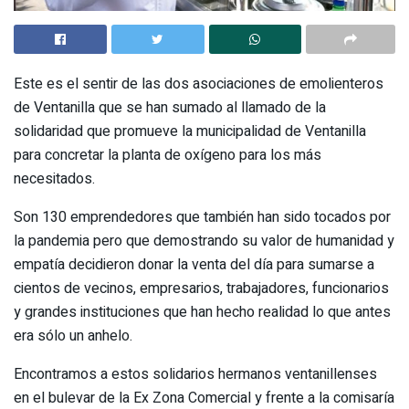
Este es el sentir de las dos asociaciones de emolienteros
de Ventanilla que se han sumado al llamado de la
solidaridad que promueve la municipalidad de Ventanilla
para concretar la planta de oxígeno para los más
necesitados.
Son 130 emprendedores que también han sido tocados por
la pandemia pero que demostrando su valor de humanidad y
empatía decidieron donar la venta del día para sumarse a
cientos de vecinos, empresarios, trabajadores, funcionarios
y grandes instituciones que han hecho realidad lo que antes
era sólo un anhelo.
Encontramos a estos solidarios hermanos ventanillenses
en el bulevar de la Ex Zona Comercial y frente a la comisaría