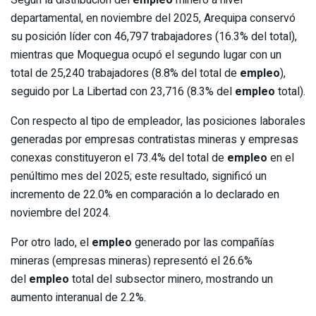
departamental, en noviembre del 2025, Arequipa conservó
su posición líder con 46,797 trabajadores (16.3% del total),
mientras que Moquegua ocupó el segundo lugar con un
total de 25,240 trabajadores (8.8% del total de
empleo
),
seguido por La Libertad con 23,716 (8.3% del
empleo
total).
Con respecto al tipo de empleador, las posiciones laborales
generadas por empresas contratistas mineras y empresas
conexas constituyeron el 73.4% del total de
empleo
en el
penúltimo mes del 2025; este resultado, significó un
incremento de 22.0% en comparación a lo declarado en
noviembre del 2024.
Por otro lado, el
empleo
generado por las compañías
mineras (empresas mineras) representó el 26.6%
del
empleo
total del subsector minero, mostrando un
aumento interanual de 2.2%.