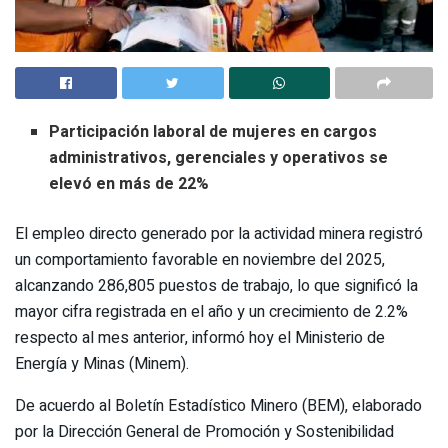
Participación laboral de mujeres en cargos
administrativos, gerenciales y operativos se
elevó en más de 22%
El empleo directo generado por la actividad minera registró
un comportamiento favorable en noviembre del 2025,
alcanzando 286,805 puestos de trabajo, lo que significó la
mayor cifra registrada en el año y un crecimiento de 2.2%
respecto al mes anterior, informó hoy el Ministerio de
Energía y Minas (Minem).
De acuerdo al Boletín Estadístico Minero (BEM), elaborado
por la Dirección General de Promoción y Sostenibilidad