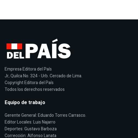
Empresa Editora del País
Jr, Quilca No. 324 - Urb. Cercado de Lima.
Copyright Editora del País
Todos los derechos reservados
Equipo de trabajo
Gerente General: Eduardo Torres Carrasco.
Editor Locales: Luis Najarro
Deportes: Gustavo Barboza
Corrección: Alfonso Lanata