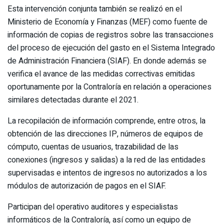
Esta intervención conjunta también se realizó en el
Ministerio de Economía y Finanzas (MEF) como fuente de
información de copias de registros sobre las transacciones
del proceso de ejecución del gasto en el Sistema Integrado
de Administración Financiera (SIAF). En donde además se
verifica el avance de las medidas correctivas emitidas
oportunamente por la Contraloría en relación a operaciones
similares detectadas durante el 2021.
La recopilación de información comprende, entre otros, la
obtención de las direcciones IP, números de equipos de
cómputo, cuentas de usuarios, trazabilidad de las
conexiones (ingresos y salidas) a la red de las entidades
supervisadas e intentos de ingresos no autorizados a los
módulos de autorización de pagos en el SIAF.
Participan del operativo auditores y especialistas
informáticos de la Contraloría, así como un equipo de