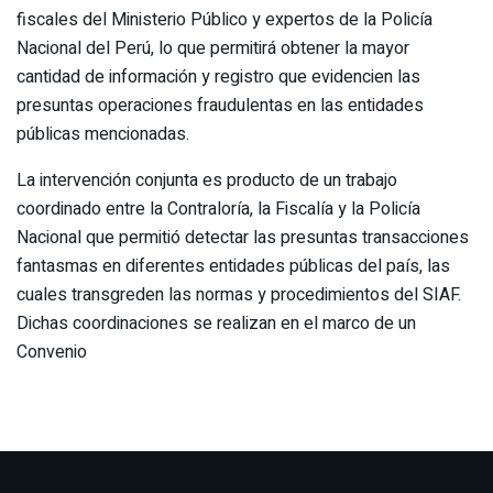
fiscales del Ministerio Público y expertos de la Policía
Nacional del Perú, lo que permitirá obtener la mayor
cantidad de información y registro que evidencien las
presuntas operaciones fraudulentas en las entidades
públicas mencionadas.
La intervención conjunta es producto de un trabajo
coordinado entre la Contraloría, la Fiscalía y la Policía
Nacional que permitió detectar las presuntas transacciones
fantasmas en diferentes entidades públicas del país, las
cuales transgreden las normas y procedimientos del SIAF.
Dichas coordinaciones se realizan en el marco de un
Convenio