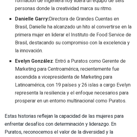
formación de Ingeniera hoy lidera un equipo de seis
personas donde la creatividad marca su ritmo.
Danielle Garry:
Directora de Grandes Cuentas en
Brasil, Danielle ha alcanzado un hito al convertirse en la
primera mujer en liderar el Instituto de Food Service de
Brasil, destacando su compromiso con la excelencia y
la innovación.
Evelyn González
: Entró a Puratos como Gerente de
Marketing para Centroamérica, recientemente fue
ascendida a vicepresidenta de Marketing para
Latinoamérica, con 19 países y 26 islas a cargo Evelyn
representa la resiliencia y el enfoque necesarios para
prosperar en un entorno multinacional como Puratos.
Estas historias reflejan la capacidad de las mujeres para
enfrentar desafíos con determinación y liderazgo. En
Puratos, reconocemos el valor de la diversidad y la