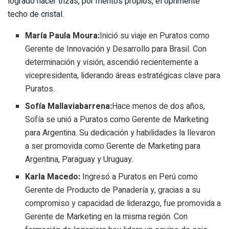
logrado hacer trizas, por méritos propios, el oprimente
techo de cristal.
María Paula Moura:
Inició su viaje en Puratos como
Gerente de Innovación y Desarrollo para Brasil. Con
determinación y visión, ascendió recientemente a
vicepresidenta, liderando áreas estratégicas clave para
Puratos.
Sofía Mallaviabarrena:
Hace menos de dos años,
Sofía se unió a Puratos como Gerente de Marketing
para Argentina. Su dedicación y habilidades la llevaron
a ser promovida como Gerente de Marketing para
Argentina, Paraguay y Uruguay.
Karla Macedo:
Ingresó a Puratos en Perú como
Gerente de Producto de Panadería y, gracias a su
compromiso y capacidad de liderazgo, fue promovida a
Gerente de Marketing en la misma región. Con