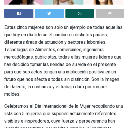
Estas cinco mujeres son solo un ejemplo de todas aquellas
que hoy en día lideran el cambio en distintos países,
diferentes áreas de actuación y sectores laborales.
Tecnólogas de Alimentos, comerciales, ingenieras,
mercadólogas, publicistas, todas ellas mujeres líderes que
han decidido tomar las riendas de su vida en el presente
para que sus actos tengan una implicación positiva en un
futuro que nos afecta a todas sin distinción. Son la imagen
del talento, la confianza y el trabajo duro por romper
moldes.
Celebramos el Día Internacional de la Mujer recopilando una
lista con 5 mujeres que suponen actualmente referentes
visibles e inspiradores, cuya fuerza y perseverancia han