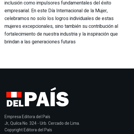
inclusión como impulsores fundamentales del éxito
empresarial. En este Día Internacional de la Mujer,
celebramos no solo los logros individuales de estas
mujeres excepcionales, sino también su contribución al
fortalecimiento de nuestra industria y la inspiración que
brindan a las generaciones futuras
Empresa Editora del País
Jr, Quilca No. 324 - Urb. Cercado de Lima.
Copyright Editora del País