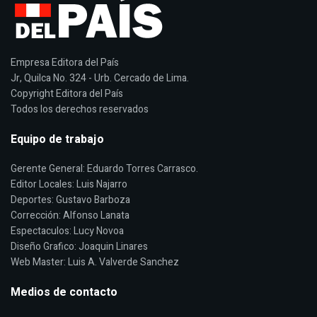
Empresa Editora del País
Jr, Quilca No. 324 - Urb. Cercado de Lima.
Copyright Editora del País
Todos los derechos reservados
Equipo de trabajo
Gerente General: Eduardo Torres Carrasco.
Editor Locales: Luis Najarro
Deportes: Gustavo Barboza
Corrección: Alfonso Lanata
Espectaculos: Lucy Novoa
Diseño Grafico: Joaquin Linares
Web Master: Luis A. Valverde Sanchez
Medios de contacto