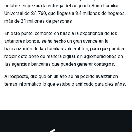
octubre empezará la entrega del segundo Bono Familiar
Universal de S/. 760, que llegará a 8.4 millones de hogares,
más de 21 millones de personas.
En este punto, comentó en base a la experiencia de los
anteriores bonos, se ha hecho un gran avance en la
bancarización de las familias vulnerables, para que puedan
recibir este bono de manera digital, sin aglomeraciones en
las agencias bancarias que pueden generar contagios.
Al respecto, dijo que en un año se ha podido avanzar en
temas informático lo que estaba planificado para diez años.