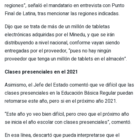
regiones”, señaló el mandatario en entrevista con Punto
Final de Latina, tras mencionar las regiones indicadas.
Dijo que se trata de más de un millón de tabletas
electrónicas adquiridas por el Minedu, y que se irán
distribuyendo a nivel nacional, conforme vayan siendo
entregadas por el proveedor, “pues no hay ningún
proveedor que tenga un millón de tablets en el almacén”.
Clases presenciales en el 2021
Asimismo, el Jefe del Estado comentó que ve difícil que las
clases presenciales en la Educación Básica Regular puedan
retomarse este año, pero si en el próximo año 2021.
“Este año yo veo bien difícil, pero creo que el próximo año
se inicia el año escolar con clases presenciales”, comentó.
En esa línea, descartó que pueda interpretarse que el