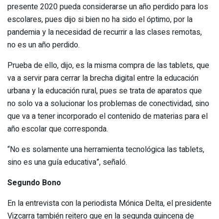
presente 2020 pueda considerarse un año perdido para los
escolares, pues dijo si bien no ha sido el óptimo, por la
pandemia y la necesidad de recurrir a las clases remotas,
no es un año perdido.
Prueba de ello, dijo, es la misma compra de las tablets, que
va a servir para cerrar la brecha digital entre la educación
urbana y la educación rural, pues se trata de aparatos que
no solo va a solucionar los problemas de conectividad, sino
que va a tener incorporado el contenido de materias para el
año escolar que corresponda.
“No es solamente una herramienta tecnológica las tablets,
sino es una guía educativa”, señaló.
Segundo Bono
En la entrevista con la periodista Mónica Delta, el presidente
Vizcarra también reitero que en la segunda quincena de