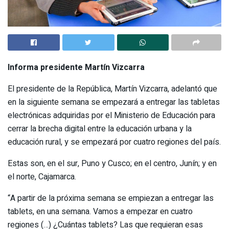
Informa presidente Martín Vizcarra
El presidente de la República, Martín Vizcarra, adelantó que
en la siguiente semana se empezará a entregar las tabletas
electrónicas adquiridas por el Ministerio de Educación para
cerrar la brecha digital entre la educación urbana y la
educación rural, y se empezará por cuatro regiones del país.
Estas son, en el sur, Puno y Cusco; en el centro, Junín; y en
el norte, Cajamarca.
“A partir de la próxima semana se empiezan a entregar las
tablets, en una semana. Vamos a empezar en cuatro
regiones (…) ¿Cuántas tablets? Las que requieran esas