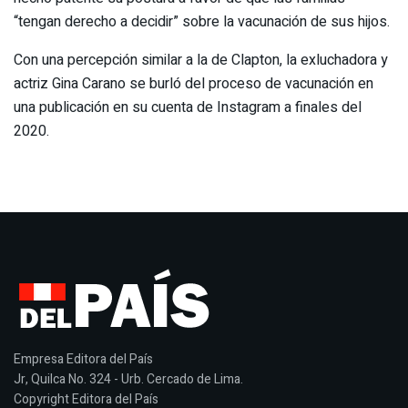
“tengan derecho a decidir” sobre la vacunación de sus hijos.
Con una percepción similar a la de Clapton, la exluchadora y
actriz Gina Carano se burló del proceso de vacunación en
una publicación en su cuenta de Instagram a finales del
2020.
Empresa Editora del País
Jr, Quilca No. 324 - Urb. Cercado de Lima.
Copyright Editora del País