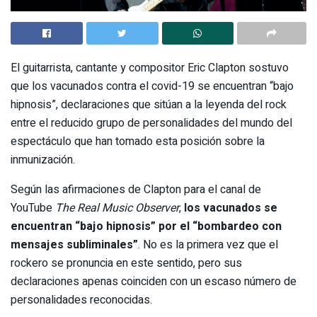
El guitarrista, cantante y compositor Eric Clapton sostuvo
que los vacunados contra el covid-19 se encuentran “bajo
hipnosis”, declaraciones que sitúan a la leyenda del rock
entre el reducido grupo de personalidades del mundo del
espectáculo que han tomado esta posición sobre la
inmunización.
Según las afirmaciones de Clapton para el canal de
YouTube
The Real Music Observer
,
los vacunados se
encuentran “bajo hipnosis” por el “bombardeo con
mensajes subliminales”
. No es la primera vez que el
rockero se pronuncia en este sentido, pero sus
declaraciones apenas coinciden con un escaso número de
personalidades reconocidas.