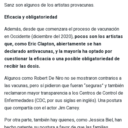
Sanz son algunos de los artistas provacunas.
Eficacia y obligatoriedad
Además, desde que comenzara el proceso de vacunación
en Occidente (diciembre del 2020),
pocos son los artistas
que, como Eric Clapton, abiertamente se han
declarado antivacunas, y la mayoría ha optado por
cuestionar la eficacia o una posible obligatoriedad de
recibir las dosis.
Algunos como Robert De Niro no se mostraron contrarios a
las vacunas, pero sí pidieron que fueran “seguras” y también
reclamaron mayor transparencia a los Centros de Control de
Enfermedades (CDC, por sus siglas en inglés). Una postura
que compartía con el actor Jim Carrey.
Por otra parte, también hay quienes, como Jessica Biel, han
hecho patente su postura a favor de que las familias