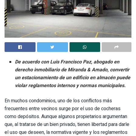
De acuerdo con Luis Francisco Paz, abogado en
derecho inmobiliario de Miranda & Amado, convertir
un estacionamiento de un edificio en almacén puede
violar reglamentos internos y normas municipales.
En muchos condominios, uno de los conflictos más
frecuentes entre vecinos surge por el uso de cocheras
como depósitos. Aunque algunos propietarios argumentan
que, al tratarse de un bien privado, tienen libertad para darle
el uso que deseen, la normativa vigente y los reglamentos