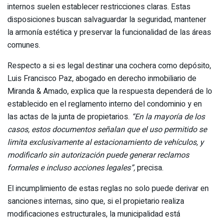
internos suelen establecer restricciones claras. Estas
disposiciones buscan salvaguardar la seguridad, mantener
la armonía estética y preservar la funcionalidad de las áreas
comunes.
Respecto a si es legal destinar una cochera como depósito,
Luis Francisco Paz, abogado en derecho inmobiliario de
Miranda & Amado, explica que la respuesta dependerá de lo
establecido en el reglamento interno del condominio y en
las actas de la junta de propietarios.
“En la mayoría de los
casos, estos documentos señalan que el uso permitido se
limita exclusivamente al estacionamiento de vehículos, y
modificarlo sin autorización puede generar reclamos
formales e incluso acciones legales”,
precisa.
El incumplimiento de estas reglas no solo puede derivar en
sanciones internas, sino que, si el propietario realiza
modificaciones estructurales, la municipalidad está