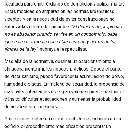
facultada para emitir órdenes de demolición y aplicar multas.
Estas medidas se amparan en las normas urbanísticas
vigentes y en la necesidad de evitar construcciones no
autorizadas dentro del inmueble.
“El derecho de propiedad
no es absoluto; cuando se vive en un condominio, debe
ejercerse en armonía con el bien común y dentro de los
límites de la ley”
, subraya el especialista.
Más allá de la normativa, destinar un estacionamiento a
almacenamiento implica riesgos prácticos. Desde el punto
de vista sanitario, puede favorecer la acumulación de polvo,
humedad o plagas. En materia de seguridad, la presencia de
materiales inflamables o de gran volumen puede obstruir el
tránsito, dificultar evacuaciones y aumentar la probabilidad
de accidentes o incendios.
Para quienes detecten un uso indebido de cocheras en su
edificio, el procedimiento más eficaz es presentar un