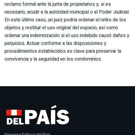
reclamo formal ante la junta de propietarios y, si es
necesario, acudir a la autoridad municipal o al Poder Judicial.
En este último caso, un juez podría ordenar el retiro de los
objetos y restituir el uso original del espacio, así como
ordenar una indemnización si el uso indebido causó daños y
perjuicios. Actuar conforme a las disposiciones y
procedimientos establecidos es clave para preservar la
convivencia y la seguridad en los condominios.
Empresa Editora del País