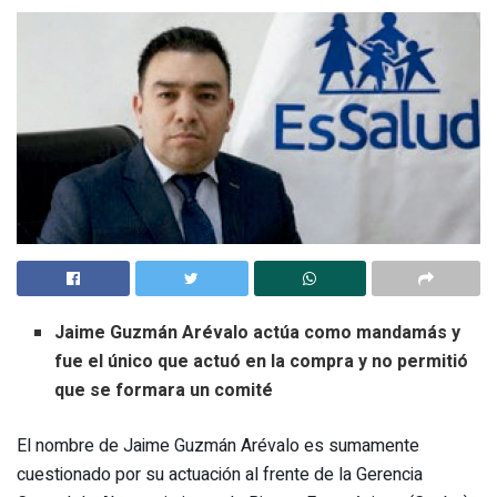
Jaime Guzmán Arévalo actúa como mandamás y
fue el único que actuó en la compra y no permitió
que se formara un comité
El nombre de Jaime Guzmán Arévalo es sumamente
cuestionado por su actuación al frente de la Gerencia