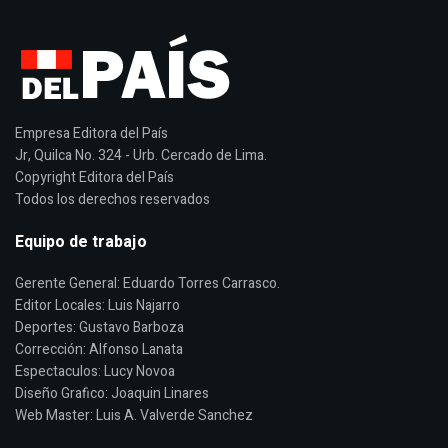
Empresa Editora del País
Jr, Quilca No. 324 - Urb. Cercado de Lima.
Copyright Editora del País
Todos los derechos reservados
Equipo de trabajo
Gerente General: Eduardo Torres Carrasco.
Editor Locales: Luis Najarro
Deportes: Gustavo Barboza
Corrección: Alfonso Lanata
Espectaculos: Lucy Novoa
Diseño Grafico: Joaquin Linares
Web Master: Luis A. Valverde Sanchez