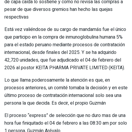
de capa caída lo sostiene y como no revisa las compras a
pesar de que diversos gremios han hecho las quejas
respectivas
Está vez valiéndose de su cargo de mandamás fue el único
que participo en la compra de inmunoglobulina humana 5%
para el estado peruano mediante procesos de contratación
internacional, desde finales del 2025. Y se ha adquirido
42,720 unidades, que fue adjudicado el 04 de febrero del
2026 al postor KEITA PHARMA PRIVATE LIMITED (KEITA).
Lo que llama poderosamente la atención es que, en
procesos anteriores, un comité tomaba la decisión y en este
último proceso de contratación internacional solo sea una
persona la que decida. Es decir, el propio Guzmán
El proceso “express” de selección que no duro mas de una
hora fue finiquitado el 04 de febrero a las 08:30 am por solo
1 persona, Guzmán Arévalo.