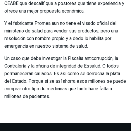
CEABE que descalifique a postores que tiene experiencia y
ofrece una mejor propuesta económica.
Y el fabricante Promea aun no tiene el visado oficial del
ministerio de salud para vender sus productos, pero una
resolución con nombre propio y a dedo lo habilita por
emergencia en nuestro sistema de salud.
Un caso que debe investigar la Fiscalía anticorrupción, la
Contraloría y la oficina de integridad de Essalud. O todos
permanecerán callados. Es así como se derrocha la plata
del Estado. Porque si se así ahorra esos millones se puede
comprar otro tipo de medicinas que tanto hace falta a
millones de pacientes.