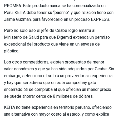
PROMEA. Este producto nunca se ha comercializado en
Peru. KEITA debe tener su “padrino” y qué relación tiene con
Jaime Guzmán, para favorecerlo en un proceso EXPRESS.
Pero no solo eso el jefe de Ceabe logro amarra al
Ministerio de Salud para que Digemid extienda un permiso
excepcional del producto que viene en un envase de
plástico.
Los otros competidores, existen propuestas de menor
valor económico y que ya han sido adquiridos por Ceabe. Sin
embargo, selecciono el solo a un proveedor sin experiencia
y hay que ser adivino que en esta compra hay gato
encerrado. Si se compraba al que ofrecían un menor precio
se puede ahorrar cerca de 8 millones de dólares.
KEITA no tiene experiencia en territorio peruano, ofreciendo
una alternativa con mayor costo al estado, y como explica