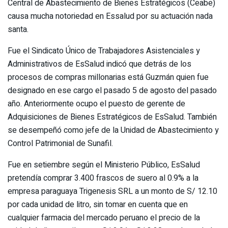
Central de Abastecimiento de Bienes Estratégicos (Ceabe)
causa mucha notoriedad en Essalud por su actuación nada
santa.
Fue el Sindicato Único de Trabajadores Asistenciales y
Administrativos de EsSalud indicó que detrás de los
procesos de compras millonarias está Guzmán quien fue
designado en ese cargo el pasado 5 de agosto del pasado
año. Anteriormente ocupo el puesto de gerente de
Adquisiciones de Bienes Estratégicos de EsSalud. También
se desempeñó como jefe de la Unidad de Abastecimiento y
Control Patrimonial de Sunafil.
Fue en setiembre según el Ministerio Público, EsSalud
pretendía comprar 3.400 frascos de suero al 0.9% a la
empresa paraguaya Trigenesis SRL a un monto de S/ 12.10
por cada unidad de litro, sin tomar en cuenta que en
cualquier farmacia del mercado peruano el precio de la