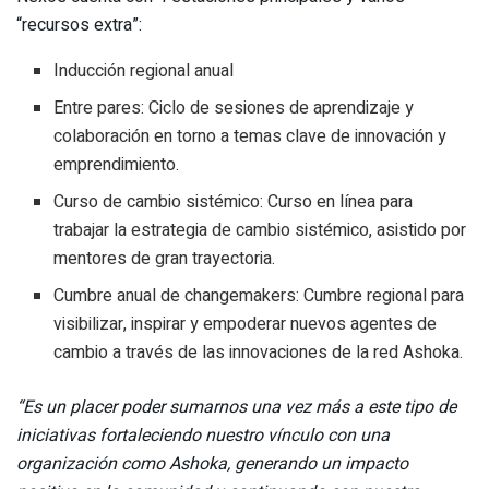
“recursos extra”:
Inducción regional anual
Entre pares: Ciclo de sesiones de aprendizaje y
colaboración en torno a temas clave de innovación y
emprendimiento.
Curso de cambio sistémico: Curso en línea para
trabajar la estrategia de cambio sistémico, asistido por
mentores de gran trayectoria.
Cumbre anual de changemakers: Cumbre regional para
visibilizar, inspirar y empoderar nuevos agentes de
cambio a través de las innovaciones de la red Ashoka.
“Es un placer poder sumarnos una vez más a este tipo de
iniciativas fortaleciendo nuestro vínculo con una
organización como Ashoka, generando un impacto