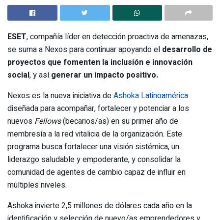
ESET
, compañía líder en detección proactiva de amenazas,
se suma a Nexos para continuar apoyando el
desarrollo de
proyectos que fomenten la inclusión e innovación
social
, y así
generar un impacto positivo.
Nexos es la nueva iniciativa de
Ashoka Latinoamérica
diseñada para acompañar, fortalecer y potenciar a los
nuevos
Fellows
(becarios/as) en su primer año de
membresía a la red vitalicia de la organización. Este
programa busca fortalecer una visión sistémica, un
liderazgo saludable y empoderante, y consolidar la
comunidad de agentes de cambio capaz de influir en
múltiples niveles.
Ashoka invierte 2,5 millones de dólares cada año en la
identificación y selección de nuevo/as emprendedores y