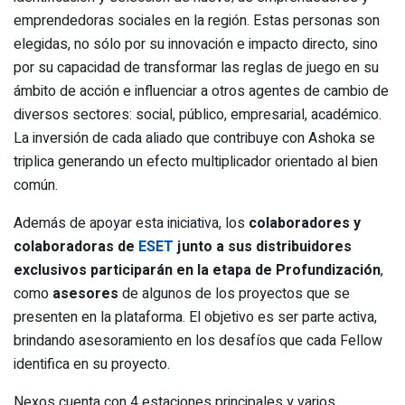
emprendedoras sociales en la región. Estas personas son
elegidas, no sólo por su innovación e impacto directo, sino
por su capacidad de transformar las reglas de juego en su
ámbito de acción e influenciar a otros agentes de cambio de
diversos sectores: social, público, empresarial, académico.
La inversión de cada aliado que contribuye con Ashoka se
triplica generando un efecto multiplicador orientado al bien
común.
Además de apoyar esta iniciativa, los
colaboradores y
colaboradoras de
ESET
junto a sus distribuidores
exclusivos participarán en la etapa de Profundización
,
como
asesores
de algunos de los proyectos que se
presenten en la plataforma. El objetivo es ser parte activa,
brindando asesoramiento en los desafíos que cada Fellow
identifica en su proyecto.
Nexos cuenta con 4 estaciones principales y varios