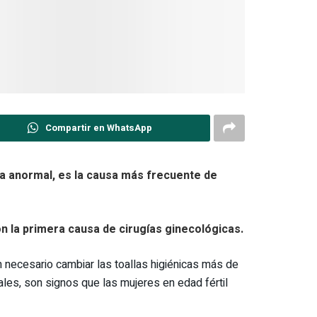
Compartir en WhatsApp
ina anormal, es la causa más frecuente de
 la primera causa de cirugías ginecológicas.
 necesario cambiar las toallas higiénicas más de
ales, son signos que las mujeres en edad fértil