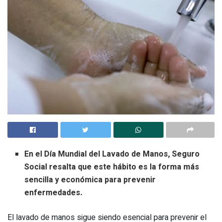
En el Día Mundial del Lavado de Manos, Seguro
Social resalta que este hábito es la forma más
sencilla y económica para prevenir
enfermedades.
El lavado de manos sigue siendo esencial para prevenir el