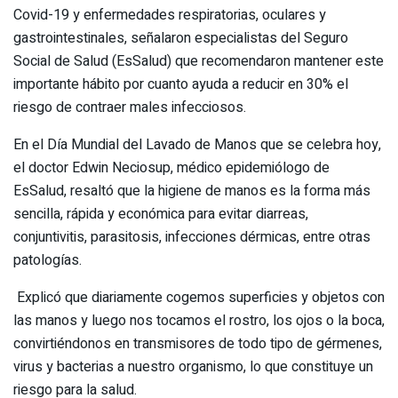
Covid-19 y enfermedades respiratorias, oculares y
gastrointestinales, señalaron especialistas del Seguro
Social de Salud (EsSalud) que recomendaron mantener este
importante hábito por cuanto ayuda a reducir en 30% el
riesgo de contraer males infecciosos.
En el Día Mundial del Lavado de Manos que se celebra hoy,
el doctor Edwin Neciosup, médico epidemiólogo de
EsSalud, resaltó que la higiene de manos es la forma más
sencilla, rápida y económica para evitar diarreas,
conjuntivitis, parasitosis, infecciones dérmicas, entre otras
patologías.
Explicó que diariamente cogemos superficies y objetos con
las manos y luego nos tocamos el rostro, los ojos o la boca,
convirtiéndonos en transmisores de todo tipo de gérmenes,
virus y bacterias a nuestro organismo, lo que constituye un
riesgo para la salud.