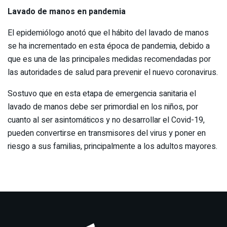
Lavado de manos en pandemia
El epidemiólogo anotó que el hábito del lavado de manos
se ha incrementado en esta época de pandemia, debido a
que es una de las principales medidas recomendadas por
las autoridades de salud para prevenir el nuevo coronavirus.
Sostuvo que en esta etapa de emergencia sanitaria el
lavado de manos debe ser primordial en los niños, por
cuanto al ser asintomáticos y no desarrollar el Covid-19,
pueden convertirse en transmisores del virus y poner en
riesgo a sus familias, principalmente a los adultos mayores.