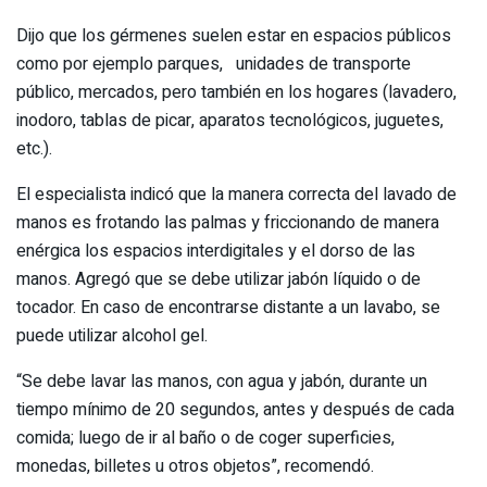
Dijo que los gérmenes suelen estar en espacios públicos
como por ejemplo parques, unidades de transporte
público, mercados, pero también en los hogares (lavadero,
inodoro, tablas de picar, aparatos tecnológicos, juguetes,
etc.).
El especialista indicó que la manera correcta del lavado de
manos es frotando las palmas y friccionando de manera
enérgica los espacios interdigitales y el dorso de las
manos. Agregó que se debe utilizar jabón líquido o de
tocador. En caso de encontrarse distante a un lavabo, se
puede utilizar alcohol gel.
“Se debe lavar las manos, con agua y jabón, durante un
tiempo mínimo de 20 segundos, antes y después de cada
comida; luego de ir al baño o de coger superficies,
monedas, billetes u otros objetos”, recomendó.