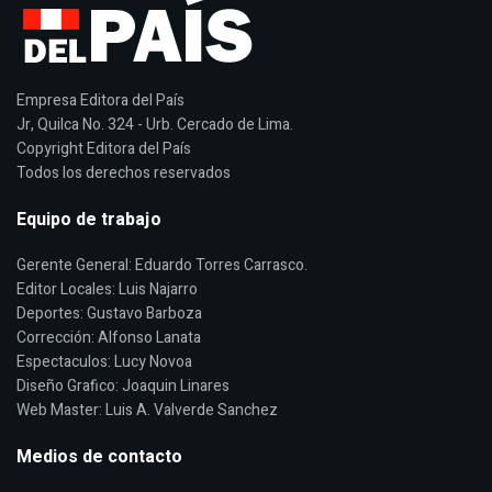
Empresa Editora del País
Jr, Quilca No. 324 - Urb. Cercado de Lima.
Copyright Editora del País
Todos los derechos reservados
Equipo de trabajo
Gerente General: Eduardo Torres Carrasco.
Editor Locales: Luis Najarro
Deportes: Gustavo Barboza
Corrección: Alfonso Lanata
Espectaculos: Lucy Novoa
Diseño Grafico: Joaquin Linares
Web Master: Luis A. Valverde Sanchez
Medios de contacto