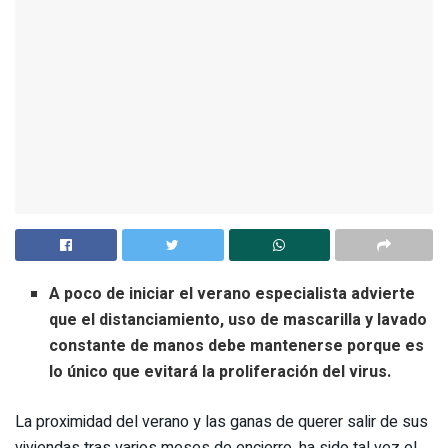
A poco de iniciar el verano especialista advierte
que el distanciamiento, uso de mascarilla y lavado
constante de manos debe mantenerse porque es
lo único que evitará la proliferación del virus.
La proximidad del verano y las ganas de querer salir de sus
viviendas tras varios meses de encierro, ha sido tal vez el