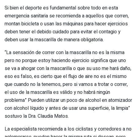
Si bien el deporte es fundamental sobre todo en esta
emergencia sanitaria se recomienda a aquellos que corren,
montan bicicleta o usan las máquinas para hacer ejercicios
deben tener el debido cuidado para evitar el contagio y
deben usar la mascarilla de manera obligatoria.
“La sensación de correr con la mascarilla no es la misma
pero no porque estoy haciendo ejercicio significa que uno
se va a ahogar con la mascarilla o que su uso me hará daño,
eso es falso, es cierto que el flujo de aire no es el mismo
que cuando no la tenemos, pero si vamos a trotar o correr,
el uso de la mascarilla es válido y no habrá ningún
problema” Pueden utilizar un poco de alcohol en atomizador
con alcohol líquido y antes de usar una superficie, la limpia”
sostuvo la Dra. Claudia Matos.
La especialista recomienda a los ciclistas y corredores a no
aglomerarse, pueden hacer la misma ruta si desean, pero