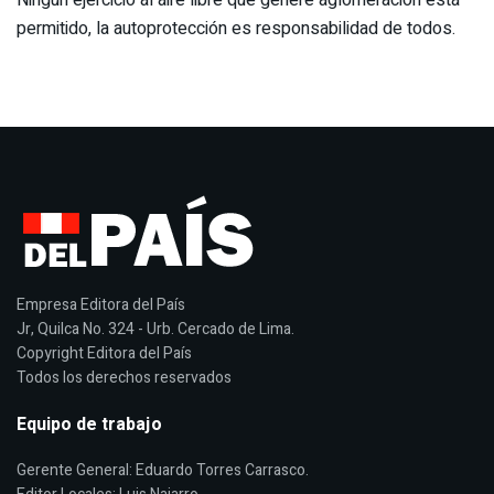
permitido, la autoprotección es responsabilidad de todos.
Empresa Editora del País
Jr, Quilca No. 324 - Urb. Cercado de Lima.
Copyright Editora del País
Todos los derechos reservados
Equipo de trabajo
Gerente General: Eduardo Torres Carrasco.