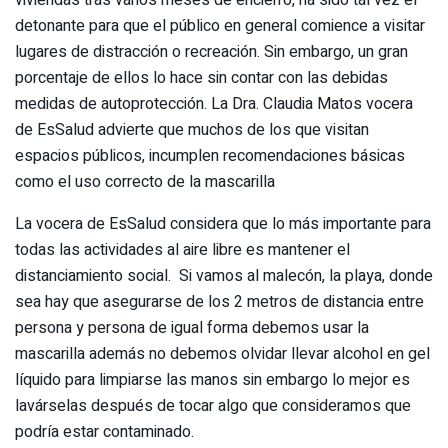
detonante para que el público en general comience a visitar
lugares de distracción o recreación. Sin embargo, un gran
porcentaje de ellos lo hace sin contar con las debidas
medidas de autoprotección. La Dra. Claudia Matos vocera
de EsSalud advierte que muchos de los que visitan
espacios públicos, incumplen recomendaciones básicas
como el uso correcto de la mascarilla
La vocera de EsSalud considera que lo más importante para
todas las actividades al aire libre es mantener el
distanciamiento social. Si vamos al malecón, la playa, donde
sea hay que asegurarse de los 2 metros de distancia entre
persona y persona de igual forma debemos usar la
mascarilla además no debemos olvidar llevar alcohol en gel
líquido para limpiarse las manos sin embargo lo mejor es
lavárselas después de tocar algo que consideramos que
podría estar contaminado.