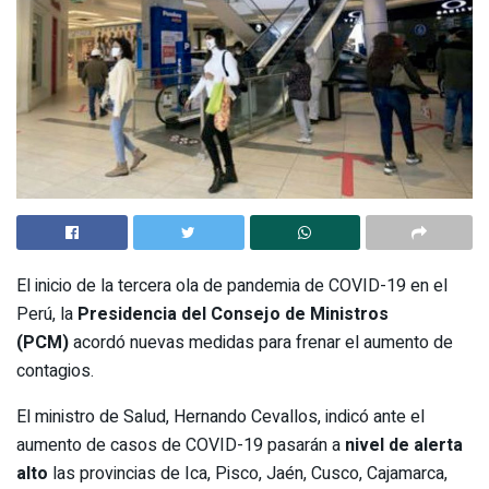
El inicio de la tercera ola de pandemia de COVID-19 en el
Perú, la
Presidencia del Consejo de Ministros
(PCM)
acordó nuevas medidas para frenar el aumento de
contagios.
El ministro de Salud, Hernando Cevallos, indicó ante el
aumento de casos de COVID-19 pasarán a
nivel de alerta
alto
las provincias de Ica, Pisco, Jaén, Cusco, Cajamarca,