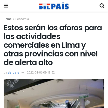
Home
Economia
Estos serán los aforos para
las actividades
comerciales en Lima y
otras provincias con nivel
de alerta alto
by
delpais
2022-01-06 09:13:52