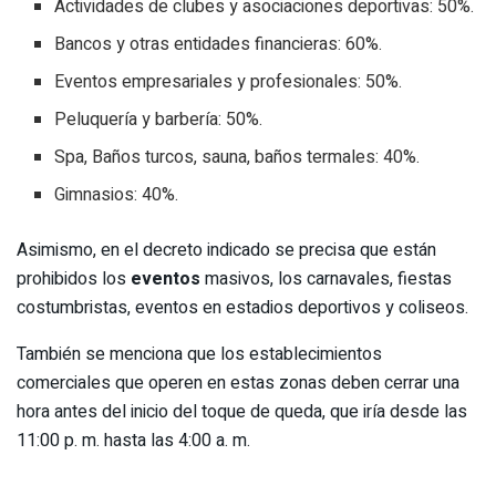
Actividades de clubes y asociaciones deportivas: 50%.
Bancos y otras entidades financieras: 60%.
Eventos empresariales y profesionales: 50%.
Peluquería y barbería: 50%.
Spa, Baños turcos, sauna, baños termales: 40%.
Gimnasios: 40%.
Asimismo, en el decreto indicado se precisa que están
prohibidos los
eventos
masivos, los carnavales, fiestas
costumbristas, eventos en estadios deportivos y coliseos.
También se menciona que los establecimientos
comerciales que operen en estas zonas deben cerrar una
hora antes del inicio del toque de queda, que iría desde las
11:00 p. m. hasta las 4:00 a. m.