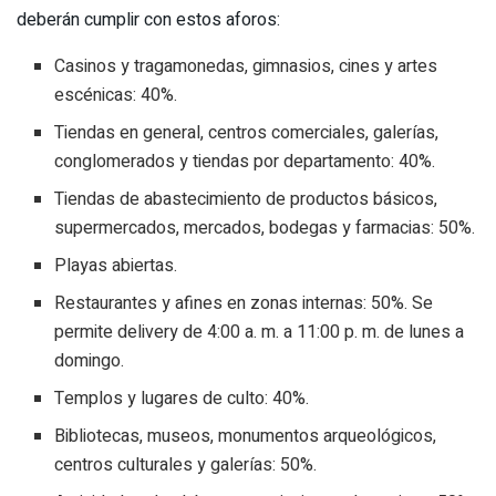
deberán cumplir con estos aforos:
Casinos y tragamonedas, gimnasios, cines y artes
escénicas: 40%.
Tiendas en general, centros comerciales, galerías,
conglomerados y tiendas por departamento: 40%.
Tiendas de abastecimiento de productos básicos,
supermercados, mercados, bodegas y farmacias: 50%.
Playas abiertas.
Restaurantes y afines en zonas internas: 50%. Se
permite delivery de 4:00 a. m. a 11:00 p. m. de lunes a
domingo.
Templos y lugares de culto: 40%.
Bibliotecas, museos, monumentos arqueológicos,
centros culturales y galerías: 50%.