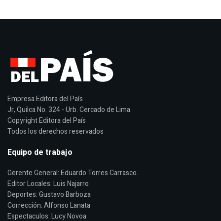
Empresa Editora del País
Jr, Quilca No. 324 - Urb. Cercado de Lima.
Copyright Editora del País
Todos los derechos reservados
Equipo de trabajo
Gerente General: Eduardo Torres Carrasco.
Editor Locales: Luis Najarro
Deportes: Gustavo Barboza
Corrección: Alfonso Lanata
Espectaculos: Lucy Novoa