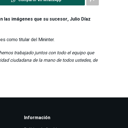
n las imágenes que su sucesor, Julio Díaz
s como titular del Mininter.
 hemos trabajado juntos con todo el equipo que
idad ciudadana de la mano de todos ustedes, de
Información