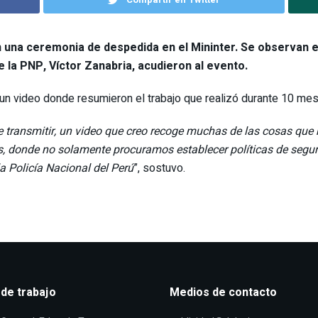
 una ceremonia de despedida en el Mininter. Se observan e
e la PNP, Víctor Zanabria, acudieron al evento.
un video donde resumieron el trabajo que realizó durante 10 mese
 transmitir, un video que creo recoge muchas de las cosas que
 donde no solamente procuramos establecer políticas de segur
la Policía Nacional del Perú
”, sostuvo.
 de trabajo
Medios de contacto