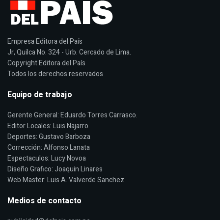
Empresa Editora del País
Jr, Quilca No. 324 - Urb. Cercado de Lima.
Copyright Editora del País
Todos los derechos reservados
Equipo de trabajo
Gerente General: Eduardo Torres Carrasco.
Editor Locales: Luis Najarro
Deportes: Gustavo Barboza
Corrección: Alfonso Lanata
Espectaculos: Lucy Novoa
Diseño Grafico: Joaquin Linares
Web Master: Luis A. Valverde Sanchez
Medios de contacto