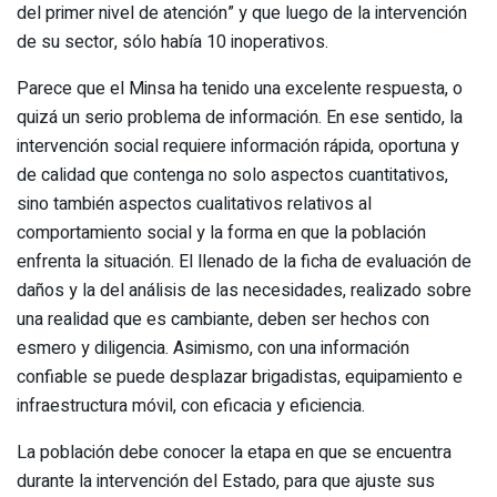
del primer nivel de atención” y que luego de la intervención
de su sector, sólo había 10 inoperativos.
Parece que el Minsa ha tenido una excelente respuesta, o
quizá un serio problema de información. En ese sentido, la
intervención social requiere información rápida, oportuna y
de calidad que contenga no solo aspectos cuantitativos,
sino también aspectos cualitativos relativos al
comportamiento social y la forma en que la población
enfrenta la situación. El llenado de la ficha de evaluación de
daños y la del análisis de las necesidades, realizado sobre
una realidad que es cambiante, deben ser hechos con
esmero y diligencia. Asimismo, con una información
confiable se puede desplazar brigadistas, equipamiento e
infraestructura móvil, con eficacia y eficiencia.
La población debe conocer la etapa en que se encuentra
durante la intervención del Estado, para que ajuste sus