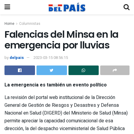
Home
Columnistas
Falencias del Minsa en la
emergencia por lluvias
by
delpais
2023-03-15 08:56:15
La emergencia es también un evento político
La revisión del portal web institucional de la Dirección
General de Gestión de Riesgos y Desastres y Defensa
Nacional en Salud (DIGERD) del Ministerio de Salud (Minsa)
permite apreciar la capacidad comunicacional de esa
dirección, la del despacho viceministerial de Salud Pública