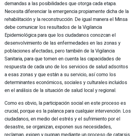
demandas a las posibilidades que otorga cada etapa.
Necesita diferenciar la emergencia propiamente dicha de la
rehabilitación y la reconstrucción. De igual manera el Minsa
debe comunicar los resultados de la Vigilancia
Epidemiológica para que los ciudadanos conozcan el
desenvolvimiento de las enfermedades en las zonas y
poblaciones afectadas, pero también de la Vigilancia
Sanitaria, para que tomen en cuenta las capacidades de
respuesta de cada uno de los servicios de salud adscritos
a esas zonas y que están a su servicio, así como los
determinantes económicos, sociales y culturales incluidos
en el análisis de la situación de salud local y regional.
Como es obvio, la participación social en este proceso es
crucial, porque es la palanca para cualquier intervención. Los
ciudadanos, en medio del estrés y el sufrimiento por el
desastre, se organizan, exponen sus necesidades,
reclaman, exigen y pugnan mediante un proceso de catarsis