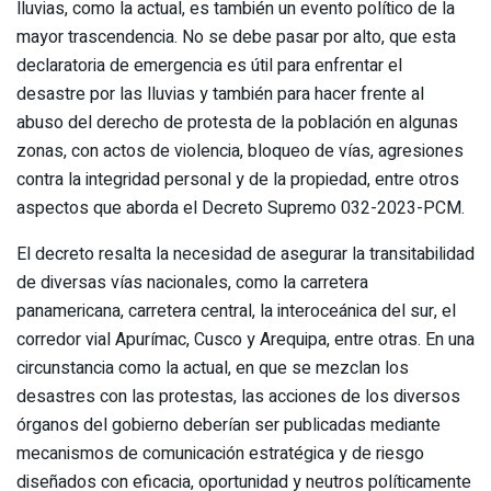
lluvias, como la actual, es también un evento político de la
mayor trascendencia. No se debe pasar por alto, que esta
declaratoria de emergencia es útil para enfrentar el
desastre por las lluvias y también para hacer frente al
abuso del derecho de protesta de la población en algunas
zonas, con actos de violencia, bloqueo de vías, agresiones
contra la integridad personal y de la propiedad, entre otros
aspectos que aborda el Decreto Supremo 032-2023-PCM.
El decreto resalta la necesidad de asegurar la transitabilidad
de diversas vías nacionales, como la carretera
panamericana, carretera central, la interoceánica del sur, el
corredor vial Apurímac, Cusco y Arequipa, entre otras. En una
circunstancia como la actual, en que se mezclan los
desastres con las protestas, las acciones de los diversos
órganos del gobierno deberían ser publicadas mediante
mecanismos de comunicación estratégica y de riesgo
diseñados con eficacia, oportunidad y neutros políticamente