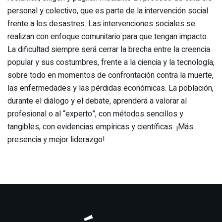
personal y colectivo, que es parte de la intervención social
frente a los desastres. Las intervenciones sociales se
realizan con enfoque comunitario para que tengan impacto.
La dificultad siempre será cerrar la brecha entre la creencia
popular y sus costumbres, frente a la ciencia y la tecnología,
sobre todo en momentos de confrontación contra la muerte,
las enfermedades y las pérdidas económicas. La población,
durante el diálogo y el debate, aprenderá a valorar al
profesional o al “experto”, con métodos sencillos y
tangibles, con evidencias empíricas y científicas. ¡Más
presencia y mejor liderazgo!