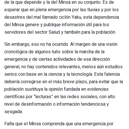
de la que depende y la del Minsa en su conjunto. Es de
esperar que en plena emergencia por las lluvias y por los
desastres del mal llamado ciclón Yaku, esta dependencia
del Minsa genere y publique información útil para los
servidores del sector Salud y también para la población.
Sin embargo, eso no ha ocurrido. Al margen de una visión
cronológica de algunos tuits sobre la marcha de la
emergencia y de ciertas actividades de esa dirección
general, no hay contenidos relevantes, menos aún estudios
serios con base en la ciencia y la tecnología. Esta falencia
debería corregirse en el más breve plazo, para evitar que la
población sustituya la opinión fundada en evidencias
científicas por “lecturas” en las redes sociales, con alto
nivel de desinformación o información tendenciosa y
sesgada.
Falta que el Minsa comprenda que una emergencia por