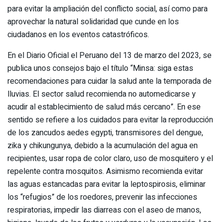
para evitar la ampliación del conflicto social, así como para
aprovechar la natural solidaridad que cunde en los
ciudadanos en los eventos catastróficos.
En el Diario Oficial el Peruano del 13 de marzo del 2023, se
publica unos consejos bajo el título “Minsa: siga estas
recomendaciones para cuidar la salud ante la temporada de
lluvias. El sector salud recomienda no automedicarse y
acudir al establecimiento de salud más cercano”. En ese
sentido se refiere a los cuidados para evitar la reproducción
de los zancudos aedes egypti, transmisores del dengue,
zika y chikungunya, debido a la acumulación del agua en
recipientes, usar ropa de color claro, uso de mosquitero y el
repelente contra mosquitos. Asimismo recomienda evitar
las aguas estancadas para evitar la leptospirosis, eliminar
los “refugios” de los roedores, prevenir las infecciones
respiratorias, impedir las diarreas con el aseo de manos,