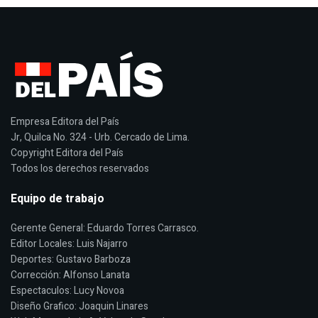
Empresa Editora del País
Jr, Quilca No. 324 - Urb. Cercado de Lima.
Copyright Editora del País
Todos los derechos reservados
Equipo de trabajo
Gerente General: Eduardo Torres Carrasco.
Editor Locales: Luis Najarro
Deportes: Gustavo Barboza
Corrección: Alfonso Lanata
Espectaculos: Lucy Novoa
Diseño Grafico: Joaquin Linares