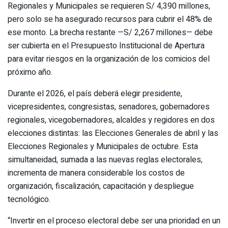
Regionales y Municipales se requieren S/ 4,390 millones,
pero solo se ha asegurado recursos para cubrir el 48% de
ese monto. La brecha restante —S/ 2,267 millones— debe
ser cubierta en el Presupuesto Institucional de Apertura
para evitar riesgos en la organización de los comicios del
próximo año.
Durante el 2026, el país deberá elegir presidente,
vicepresidentes, congresistas, senadores, gobernadores
regionales, vicegobernadores, alcaldes y regidores en dos
elecciones distintas: las Elecciones Generales de abril y las
Elecciones Regionales y Municipales de octubre. Esta
simultaneidad, sumada a las nuevas reglas electorales,
incrementa de manera considerable los costos de
organización, fiscalización, capacitación y despliegue
tecnológico.
“Invertir en el proceso electoral debe ser una prioridad en un