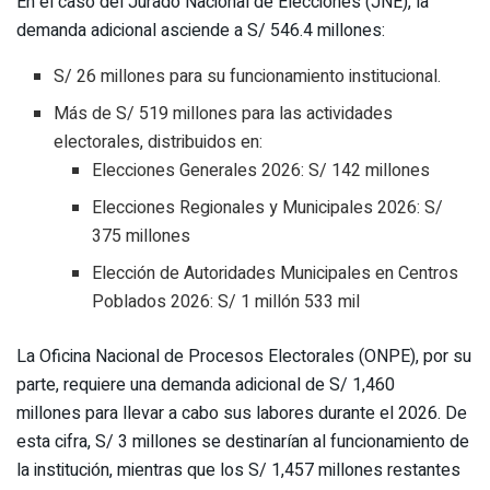
En el caso del Jurado Nacional de Elecciones (JNE), la
demanda adicional asciende a S/ 546.4 millones:
S/ 26 millones para su funcionamiento institucional.
Más de S/ 519 millones para las actividades
electorales, distribuidos en:
Elecciones Generales 2026: S/ 142 millones
Elecciones Regionales y Municipales 2026: S/
375 millones
Elección de Autoridades Municipales en Centros
Poblados 2026: S/ 1 millón 533 mil
La Oficina Nacional de Procesos Electorales (ONPE), por su
parte, requiere una demanda adicional de S/ 1,460
millones para llevar a cabo sus labores durante el 2026. De
esta cifra, S/ 3 millones se destinarían al funcionamiento de
la institución, mientras que los S/ 1,457 millones restantes