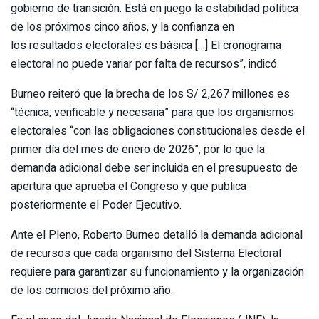
gobierno de transición. Está en juego la estabilidad política
de los próximos cinco años, y la confianza en
los resultados electorales es básica […] El cronograma
electoral no puede variar por falta de recursos”, indicó.
Burneo reiteró que la brecha de los S/ 2,267 millones es
“técnica, verificable y necesaria” para que los organismos
electorales “con las obligaciones constitucionales desde el
primer día del mes de enero de 2026”, por lo que la
demanda adicional debe ser incluida en el presupuesto de
apertura que aprueba el Congreso y que publica
posteriormente el Poder Ejecutivo.
Ante el Pleno, Roberto Burneo detalló la demanda adicional
de recursos que cada organismo del Sistema Electoral
requiere para garantizar su funcionamiento y la organización
de los comicios del próximo año.