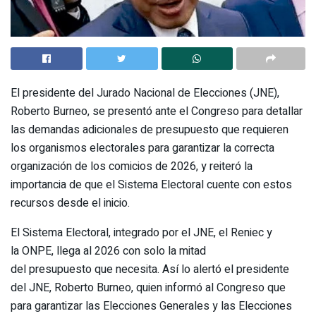
El presidente del Jurado Nacional de Elecciones (JNE),
Roberto Burneo, se presentó ante el Congreso para detallar
las demandas adicionales de presupuesto que requieren
los organismos electorales para garantizar la correcta
organización de los comicios de 2026, y reiteró la
importancia de que el Sistema Electoral cuente con estos
recursos desde el inicio.
El Sistema Electoral, integrado por el JNE, el Reniec y
la ONPE, llega al 2026 con solo la mitad
del presupuesto que necesita. Así lo alertó el presidente
del JNE, Roberto Burneo, quien informó al Congreso que
para garantizar las Elecciones Generales y las Elecciones