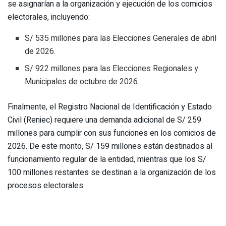
se asignarían a la organización y ejecución de los comicios
electorales, incluyendo:
S/ 535 millones para las Elecciones Generales de abril
de 2026.
S/ 922 millones para las Elecciones Regionales y
Municipales de octubre de 2026.
Finalmente, el Registro Nacional de Identificación y Estado
Civil (Reniec) requiere una demanda adicional de S/ 259
millones para cumplir con sus funciones en los comicios de
2026. De este monto, S/ 159 millones están destinados al
funcionamiento regular de la entidad, mientras que los S/
100 millones restantes se destinan a la organización de los
procesos electorales.