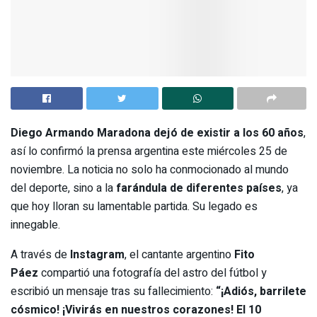
Diego Armando Maradona dejó de existir a los 60 años
,
así lo confirmó la prensa argentina este miércoles 25 de
noviembre. La noticia no solo ha conmocionado al mundo
del deporte, sino a la
farándula de diferentes países
, ya
que hoy lloran su lamentable partida. Su legado es
innegable.
A través de
Instagram
, el cantante argentino
Fito
Páez
compartió una fotografía del astro del fútbol y
escribió un mensaje tras su fallecimiento:
“¡Adiós, barrilete
cósmico! ¡Vivirás en nuestros corazones! El 10