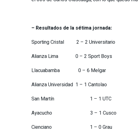
– Resultados de la sétima jornada:
Sporting Cristal 2 – 2 Universitario
Alianza Lima 0 – 2 Sport Boys
Llacuabamba 0 – 6 Melgar
Alianza Universidad 1 – 1 Cantolao
San Martín 1 – 1 UTC
Ayacucho 3 – 1 Cusco
Cienciano 1 – 0 Grau