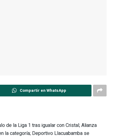
Compartir en WhatsApp
lo de la Liga 1 tras igualar con Cristal; Alianza
en la categoría; Deportivo Llacuabamba se