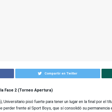
Compartir en Twitter
e la Fase 2 (Torneo Apertura)
Universitario pisó fuerte para tener un lugar en la final por el títu
 perder frente al Sport Boys, que sí consolidó su permanencia 