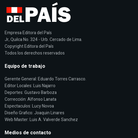
Empresa Editora del País
Jr, Quilca No. 324 - Urb. Cercado de Lima.
Copyright Editora del País
Todos los derechos reservados
Equipo de trabajo
Gerente General: Eduardo Torres Carrasco.
Editor Locales: Luis Najarro
Deportes: Gustavo Barboza
Corrección: Alfonso Lanata
Espectaculos: Lucy Novoa
Diseño Grafico: Joaquin Linares
Web Master: Luis A. Valverde Sanchez
Medios de contacto