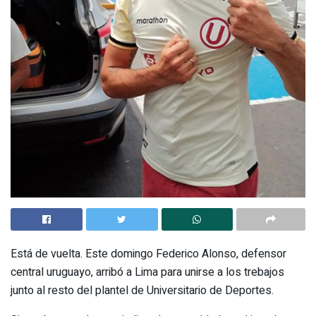
Está de vuelta. Este domingo Federico Alonso, defensor
central uruguayo, arribó a Lima para unirse a los trebajos
junto al resto del plantel de Universitario de Deportes.