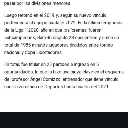
pasar por las divisiones menores.
Luego retornó en el 2019 y, según su nuevo vínculo,
pertenecerá al equipo hasta el 2022. En la última temporada
de la Liga 1 2020, año en que los ‘cremas’ fueron
subcampeones, Barreto disputó 28 encuentros y sumó un
total de 1985 minutos jugadores divididos entre torneo
nacional y Copa Libertadores.
En total, fue titular en 23 partidos e ingresó en 5
oportunidades, lo que lo hizo una pieza clave en el esquema
del profesor Ángel Comizzo, entrenador que tiene vínculo
con Universitario de Deportes hasta finales del 2021.