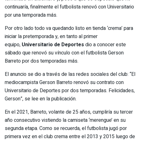
continuaría, finalmente el futbolista renovó con Universitario
por una temporada más.
Por otro lado todo va quedando listo en tienda ‘crema’ para
iniciar la pretemporada y, en tanto al primer
equipo,
Universitario de Deportes
dio a conocer este
sábado que renovó su vínculo con el futbolista Gerson
Barreto por dos temporadas más.
El anuncio se dio a través de las redes sociales del club: “El
mediocampista Gerson Barreto renovó su contrato con
Universitario de Deportes por dos temporadas. Felicidades,
Gerson”, se lee en la publicación.
En el 2021, Barreto, volante de 25 años, cumpliría su tercer
año consecutivo vistiendo la camiseta ‘merengue’ en su
segunda etapa. Como se recuerda, el futbolista jugó por
primera vez en el club crema entre el 2013 y 2015 luego de