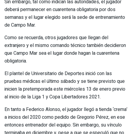
Sin embargo, tal como indican las autoridades, el jugador
deberá permanecer en cuarentena obligatoria por dos
semanas y el lugar elegido será la sede de entrenamiento
de Campo Mar.
Como se recuerda, otros jugadores que llegan del
extranjero y el mismo comando técnico también decidieron
que Campo Mar sea el lugar donde hagan la cuarentena
obligatoria.
El plantel de Universitario de Deportes inició con las
pruebas médicas el último sábado y se tiene previsto que
inicien la pretemporada este miércoles 13 de enero previo
al inicio de la Liga 1 y Copa Libertadores 2021.
En tanto a Federico Alonso, el jugador llegó a tienda ‘crema’
a inicios del 2020 como pedido de Gregorio Pérez, en ese
entonces entrenador del equipo. Sin embargo, su vínculo
terminaba en diciembre y, pese a que se especuló que no