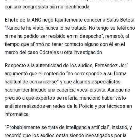
con una congresista aún no identificada.
El jefe de la ANC negó tajantemente conocer a Salas Beteta.
“Nunca le he visto, nunca lo he tratado. No tengo su teléfono
ni me ha pedido ser recibido en mi despacho”, remarcó, al
tiempo que afirmó no tener contacto alguno con él en el
marco del caso Cócteles u otra investigación.
Respecto a la autenticidad de los audios, Fernández Jerí
argumentó que el contenido “no corresponde a su forma
habitual de comunicarse” y que algunos especialistas
habrían identificado una cadencia vocal distinta. Aunque no
precisó a qué expertos se refería, mencionó haber visto
análisis realizados en redes de la Policía y por técnicos en
informática.
“Probablemente se trata de inteligencia artificial”, insistió, y
recordó que los audios están siendo investigados por la