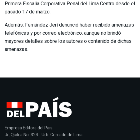
Primera Fiscalía Corporativa Penal del Lima Centro desde el
pasado 17 de marzo.
Además, Fernández Jerí denunció haber recibido amenazas
telefónicas y por correo electrónico, aunque no brindó
mayores detalles sobre los autores o contenido de dichas
amenazas.
Empresa Editora del País
Jr, Quilca No. 324 - Urb. Cercado de Lima.