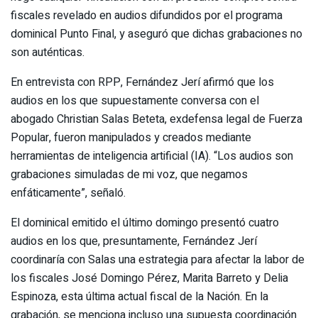
fiscales revelado en audios difundidos por el programa
dominical Punto Final, y aseguró que dichas grabaciones no
son auténticas.
En entrevista con RPP, Fernández Jerí afirmó que los
audios en los que supuestamente conversa con el
abogado Christian Salas Beteta, exdefensa legal de Fuerza
Popular, fueron manipulados y creados mediante
herramientas de inteligencia artificial (IA). “Los audios son
grabaciones simuladas de mi voz, que negamos
enfáticamente”, señaló.
El dominical emitido el último domingo presentó cuatro
audios en los que, presuntamente, Fernández Jerí
coordinaría con Salas una estrategia para afectar la labor de
los fiscales José Domingo Pérez, Marita Barreto y Delia
Espinoza, esta última actual fiscal de la Nación. En la
grabación, se menciona incluso una supuesta coordinación