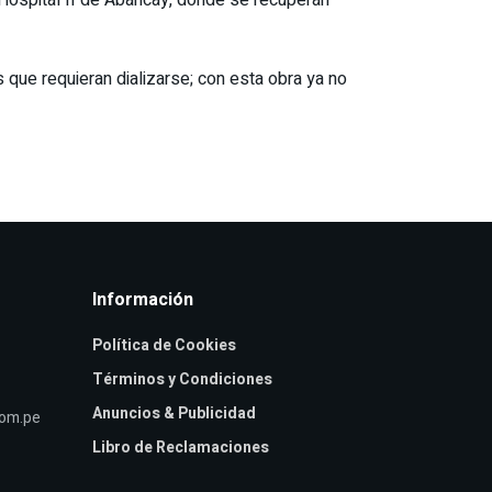
que requieran dializarse; con esta obra ya no
Información
Política de Cookies
Términos y Condiciones
Anuncios & Publicidad
com.pe
Libro de Reclamaciones