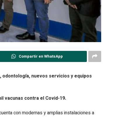
Compartir en WhatsApp
n, odontología, nuevos servicios y equipos
l vacunas contra el Covid-19.
e cuenta con modernas y amplias instalaciones a