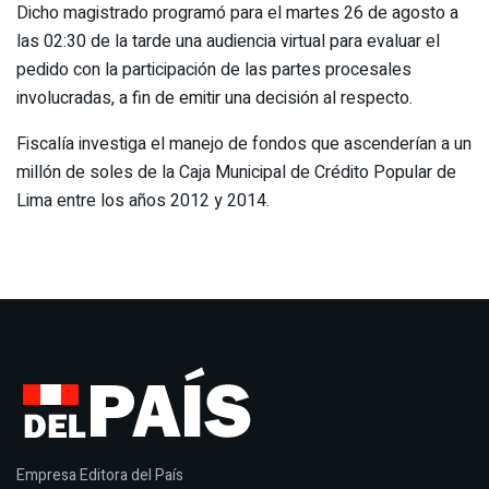
Dicho magistrado programó para el martes 26 de agosto a
las 02:30 de la tarde una audiencia virtual para evaluar el
pedido con la participación de las partes procesales
involucradas, a fin de emitir una decisión al respecto.
Fiscalía investiga el manejo de fondos que ascenderían a un
millón de soles de la Caja Municipal de Crédito Popular de
Lima entre los años 2012 y 2014.
Empresa Editora del País