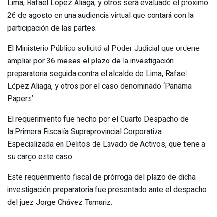
Lima, Rafael López Aliaga, y otros será evaluado el próximo
26 de agosto en una audiencia virtual que contará con la
participación de las partes.
El Ministerio Público solicitó al Poder Judicial que ordene
ampliar por 36 meses el plazo de la investigación
preparatoria seguida contra el alcalde de Lima, Rafael
López Aliaga, y otros por el caso denominado ‘Panama
Papers’.
El requerimiento fue hecho por el Cuarto Despacho de
la Primera Fiscalía Supraprovincial Corporativa
Especializada en Delitos de Lavado de Activos, que tiene a
su cargo este caso.
Este requerimiento fiscal de prórroga del plazo de dicha
investigación preparatoria fue presentado ante el despacho
del juez Jorge Chávez Tamariz.