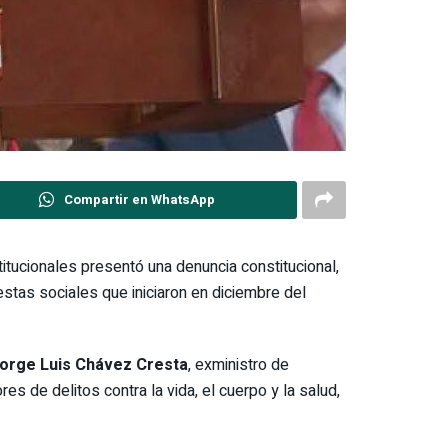
Compartir en WhatsApp
titucionales presentó una denuncia constitucional,
stas sociales que iniciaron en diciembre del
orge Luis Chávez Cresta
, exministro de
s de delitos contra la vida, el cuerpo y la salud,