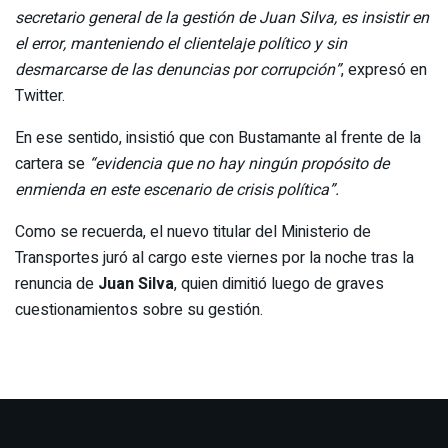
secretario general de la gestión de Juan Silva, es insistir en
el error, manteniendo el clientelaje político y sin
desmarcarse de las denuncias por corrupción”
, expresó en
Twitter.
En ese sentido, insistió que con Bustamante al frente de la
cartera se
“evidencia que no hay ningún propósito de
enmienda en este escenario de crisis política”.
Como se recuerda, el nuevo titular del Ministerio de
Transportes juró al cargo este viernes por la noche tras la
renuncia de
Juan Silva
, quien dimitió luego de graves
cuestionamientos sobre su gestión.