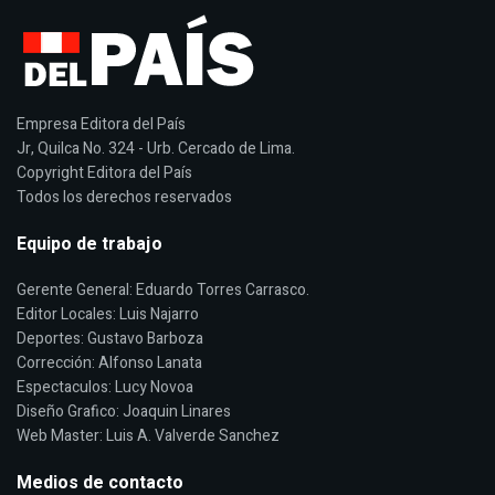
Empresa Editora del País
Jr, Quilca No. 324 - Urb. Cercado de Lima.
Copyright Editora del País
Todos los derechos reservados
Equipo de trabajo
Gerente General: Eduardo Torres Carrasco.
Editor Locales: Luis Najarro
Deportes: Gustavo Barboza
Corrección: Alfonso Lanata
Espectaculos: Lucy Novoa
Diseño Grafico: Joaquin Linares
Web Master: Luis A. Valverde Sanchez
Medios de contacto