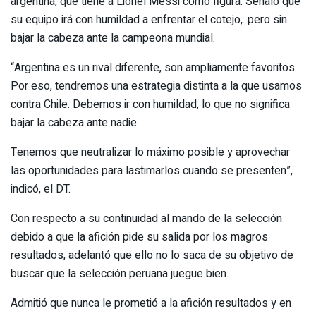
argentina, que tiene a Lionel Messi como figura. Señaló que
su equipo irá con humildad a enfrentar el cotejo,. pero sin
bajar la cabeza ante la campeona mundial.
“Argentina es un rival diferente, son ampliamente favoritos.
Por eso, tendremos una estrategia distinta a la que usamos
contra Chile. Debemos ir con humildad, lo que no significa
bajar la cabeza ante nadie.
Tenemos que neutralizar lo máximo posible y aprovechar
las oportunidades para lastimarlos cuando se presenten”,
indicó, el DT.
Con respecto a su continuidad al mando de la selección
debido a que la afición pide su salida por los magros
resultados, adelantó que ello no lo saca de su objetivo de
buscar que la selección peruana juegue bien.
Admitió que nunca le prometió a la afición resultados y en