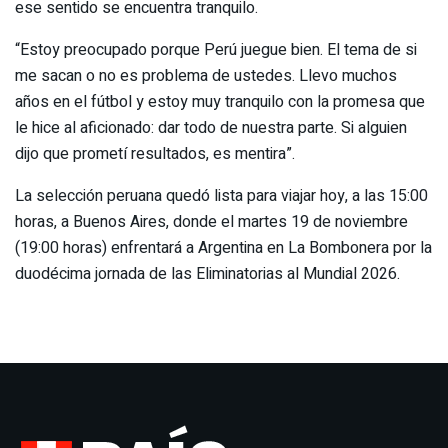
ese sentido se encuentra tranquilo.
“Estoy preocupado porque Perú juegue bien. El tema de si
me sacan o no es problema de ustedes. Llevo muchos
años en el fútbol y estoy muy tranquilo con la promesa que
le hice al aficionado: dar todo de nuestra parte. Si alguien
dijo que prometí resultados, es mentira”.
La selección peruana quedó lista para viajar hoy, a las 15:00
horas, a Buenos Aires, donde el martes 19 de noviembre
(19:00 horas) enfrentará a Argentina en La Bombonera por la
duodécima jornada de las Eliminatorias al Mundial 2026.