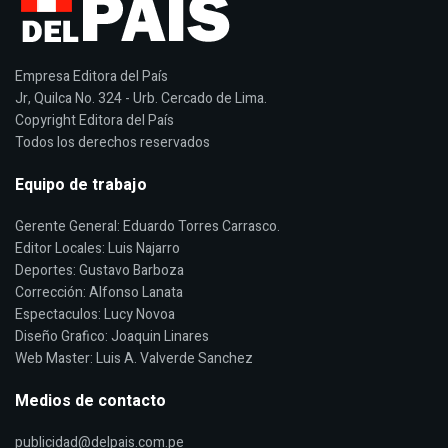
Empresa Editora del País
Jr, Quilca No. 324 - Urb. Cercado de Lima.
Copyright Editora del País
Todos los derechos reservados
Equipo de trabajo
Gerente General: Eduardo Torres Carrasco.
Editor Locales: Luis Najarro
Deportes: Gustavo Barboza
Corrección: Alfonso Lanata
Espectaculos: Lucy Novoa
Diseño Grafico: Joaquin Linares
Web Master: Luis A. Valverde Sanchez
Medios de contacto
publicidad@delpais.com.pe