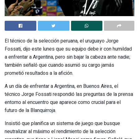
El técnico de la selección peruana, el uruguayo Jorge
Fossati, dijo este lunes que su equipo debe ir con humildad
a enfrentar a Argentina, pero sin bajar la cabeza ante nadie;
también señaló que cuando asumió su cargo jamás
prometió resultados a la afición.
A un día de enfrentar a Argentina, en Buenos Aires, el
técnico Jorge Fossati respondió las preguntas de la prensa
entorno al encuentro que aparece como crucial para el
futuro de la Blanquirroja.
Insistió que planifica un sistema de juego que busque
neutralizar al máximo el rendimiento de la selección