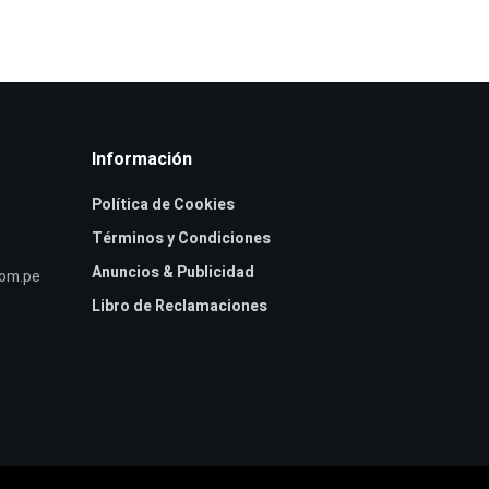
Información
Política de Cookies
Términos y Condiciones
Anuncios & Publicidad
com.pe
Libro de Reclamaciones