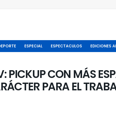
DEPORTE
ESPECIAL
ESPECTACULOS
EDICIONES A
: PICKUP CON MÁS ESP
RÁCTER PARA EL TRAB