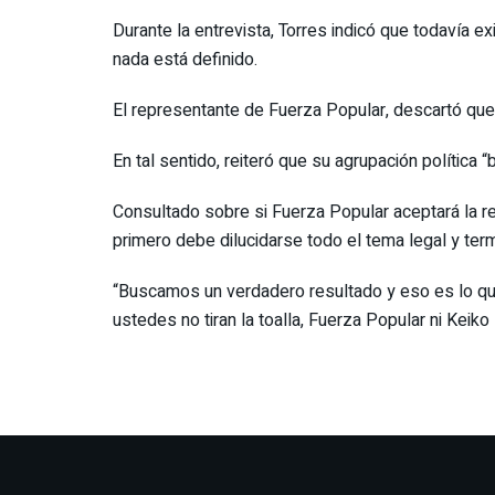
Durante la entrevista, Torres indicó que todavía 
nada está definido.
El representante de Fuerza Popular, descartó que
En tal sentido, reiteró que su agrupación política 
Consultado sobre si Fuerza Popular aceptará la re
primero debe dilucidarse todo el tema legal y ter
“Buscamos un verdadero resultado y eso es lo que
ustedes no tiran la toalla, Fuerza Popular ni Keik