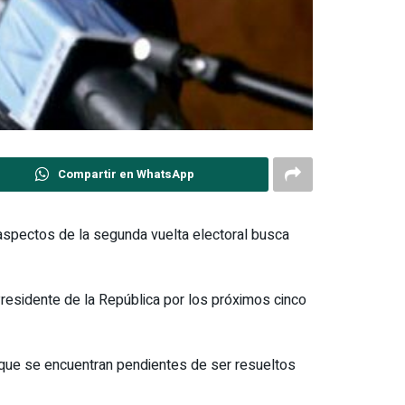
Compartir en WhatsApp
 aspectos de la segunda vuelta electoral busca
esidente de la República por los próximos cinco
s que se encuentran pendientes de ser resueltos