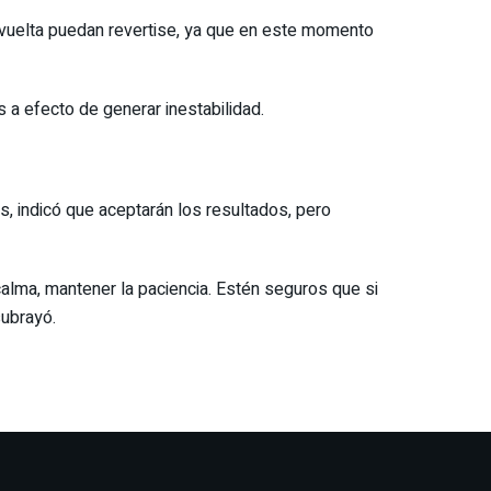
a vuelta puedan revertise, ya que en este momento
a efecto de generar inestabilidad.
, indicó que aceptarán los resultados, pero
alma, mantener la paciencia. Estén seguros que si
subrayó.