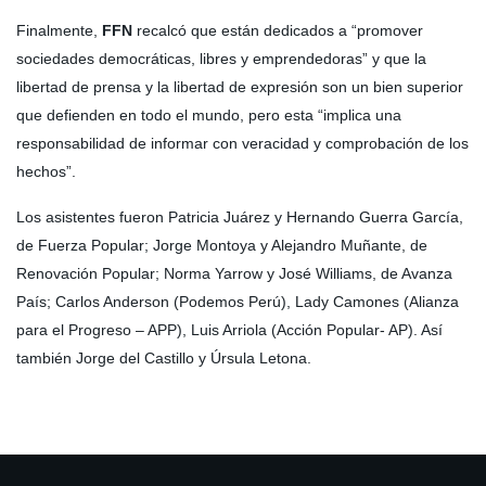
Finalmente,
FFN
recalcó que están dedicados a “promover
sociedades democráticas, libres y emprendedoras” y que la
libertad de prensa y la libertad de expresión son un bien superior
que defienden en todo el mundo, pero esta “implica una
responsabilidad de informar con veracidad y comprobación de los
hechos”.
Los asistentes fueron Patricia Juárez y Hernando Guerra García,
de Fuerza Popular; Jorge Montoya y Alejandro Muñante, de
Renovación Popular; Norma Yarrow y José Williams, de Avanza
País; Carlos Anderson (Podemos Perú), Lady Camones (Alianza
para el Progreso – APP), Luis Arriola (Acción Popular- AP). Así
también Jorge del Castillo y Úrsula Letona.