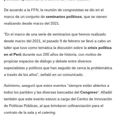
De acuerdo a la FFN, la reunión de congresistas se dio en el
marco de un conjunto de
seminarios políticos
, que se vienen
realizando desde marzo del 2021.
“En el marco de una serie de seminarios que hemos realizado
desde marzo del 2021, el pasado 9 de febrero se llevó a cabo un
taller que tuvo como temática la discusión sobre la
crisis política
en el Perú
durante sus 200 años de historia, con motivo de
propiciar espacios de diálogo y debate entre diversos
especialistas y políticos que han seguido de cerca la problemática
a través de los años”, señaló en un comunicado.
Asimismo, aseguró que estos eventos “siempre están abiertos a
todos los partidos y las diversas bancadas del
Congreso
“. Añadió
también que este evento estuvo a cargo del Centro de Innovación
de Políticas Públicas, al que brindaron cofinanciación para el
contrato de la sala y el
catering
.