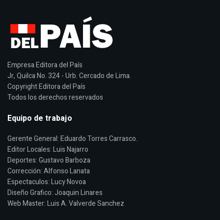
Empresa Editora del País
Jr, Quilca No. 324 - Urb. Cercado de Lima.
Copyright Editora del País
Todos los derechos reservados
Equipo de trabajo
Gerente General: Eduardo Torres Carrasco.
Editor Locales: Luis Najarro
Deportes: Gustavo Barboza
Corrección: Alfonso Lanata
Espectaculos: Lucy Novoa
Diseño Grafico: Joaquin Linares
Web Master: Luis A. Valverde Sanchez