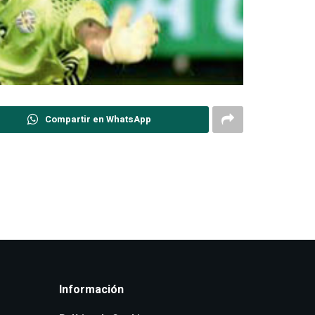
Compartir en WhatsApp
Información