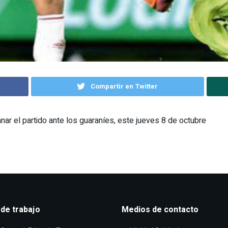
Compartir en Twitter
anar el partido ante los guaraníes, este jueves 8 de octubre
 de trabajo
Medios de contacto