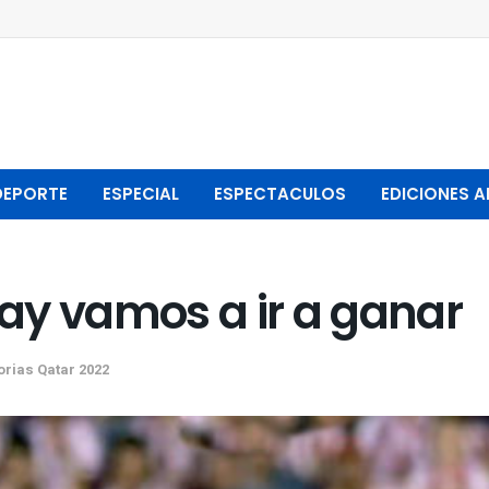
DEPORTE
ESPECIAL
ESPECTACULOS
EDICIONES A
ay vamos a ir a ganar
orias Qatar 2022