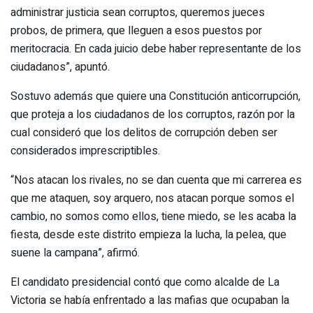
administrar justicia sean corruptos, queremos jueces
probos, de primera, que lleguen a esos puestos por
meritocracia. En cada juicio debe haber representante de los
ciudadanos”, apuntó.
Sostuvo además que quiere una Constitución anticorrupción,
que proteja a los ciudadanos de los corruptos, razón por la
cual consideró que los delitos de corrupción deben ser
considerados imprescriptibles.
“Nos atacan los rivales, no se dan cuenta que mi carrerea es
que me ataquen, soy arquero, nos atacan porque somos el
cambio, no somos como ellos, tiene miedo, se les acaba la
fiesta, desde este distrito empieza la lucha, la pelea, que
suene la campana”, afirmó.
El candidato presidencial contó que como alcalde de La
Victoria se había enfrentado a las mafias que ocupaban la