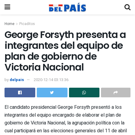
Home
Picaditos
George Forsyth presenta a
integrantes del equipo de
plan de gobierno de
Victoria Nacional
by
delpais
2020-12-14 03:13:36
El candidato presidencial George Forsyth presentó a los
integrantes del equipo encargado de elaborar el plan de
gobierno de Victoria Nacional, la agrupación política con la
cual participará en las elecciones generales del 11 de abril