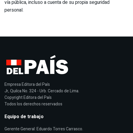
vía pública, incluso a cuenta de su propia seguridad
personal.
Empresa Editora del País
Jr, Quilca No. 324 - Urb. Cercado de Lima.
Copyright Editora del País
Todos los derechos reservados
Equipo de trabajo
Gerente General: Eduardo Torres Carrasco.