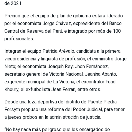
de 2021.
Precisó que el equipo de plan de gobierno estará liderado
por el economista Jorge Chávez, expresidente del Banco
Central de Reserva del Perú, e integrado por más de 100
profesionales.
Integran el equipo Patricia Arévalo, candidata a la primera
vicepresidencia y lingüista de profesión; el exministro Jorge
Nieto; el economista Joaquín Rey; Jhon Fernández,
secretario general de Victoria Nacional; Jeanina Abanto,
exgerente municipal de La Victoria; el excontralor Fuad
Khoury, el exfutbolista Jean Ferrari, entre otros.
Desde una loza deportiva del distrito de Puente Piedra,
Forsyth propuso una reforma del Poder Judicial, para tener
a jueces probos en la administración de justicia.
“No hay nada más peligroso que los encargados de